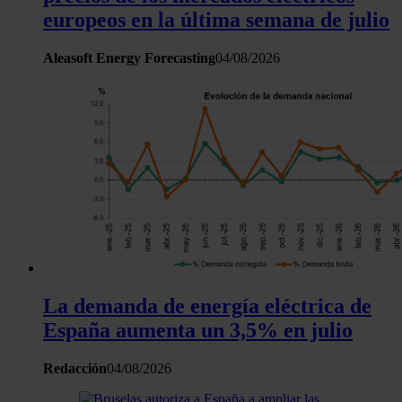
europeos en la última semana de julio
Aleasoft Energy Forecasting
04/08/2026
La demanda de energía eléctrica de
España aumenta un 3,5% en julio
Redacción
04/08/2026