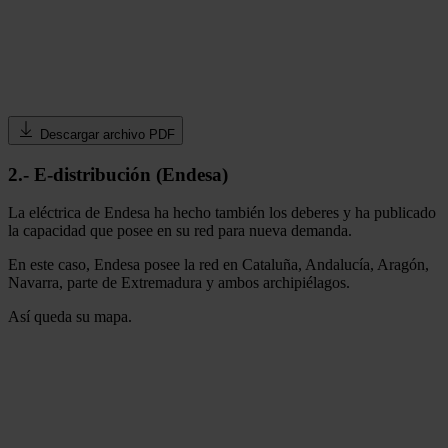
Descargar archivo PDF
2.- E-distribución (Endesa)
La eléctrica de Endesa ha hecho también los deberes y ha publicado
la capacidad que posee en su red para nueva demanda.
En este caso, Endesa posee la red en Cataluña, Andalucía, Aragón,
Navarra, parte de Extremadura y ambos archipiélagos.
Así queda su mapa.