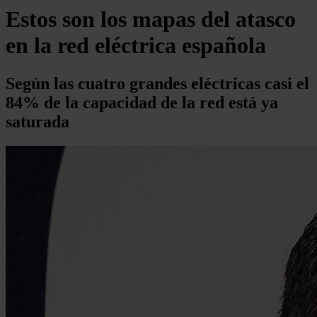
Estos son los mapas del atasco
en la red eléctrica española
Según las cuatro grandes eléctricas casi el
84% de la capacidad de la red está ya
saturada