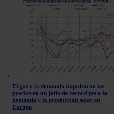
El gas y la demanda impulsaron los
precios en un julio de récord para la
demanda y la producción solar en
Europa