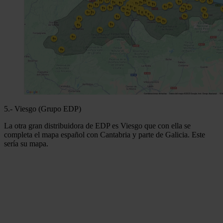
5.- Viesgo (Grupo EDP)
La otra gran distribuidora de EDP es Viesgo que con ella se
completa el mapa español con Cantabria y parte de Galicia. Este
sería su mapa.