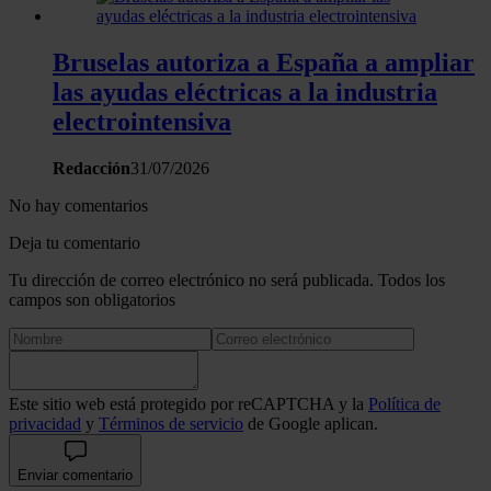
Bruselas autoriza a España a ampliar
las ayudas eléctricas a la industria
electrointensiva
Redacción
31/07/2026
No hay comentarios
Deja tu comentario
Tu dirección de correo electrónico no será publicada. Todos los
campos son obligatorios
Este sitio web está protegido por reCAPTCHA y la
Política de
privacidad
y
Términos de servicio
de Google aplican.
Enviar comentario