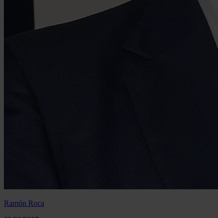
Ramón Roca