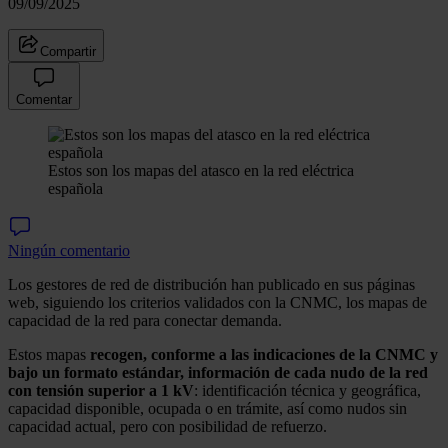
09/09/2025
Compartir
Comentar
Estos son los mapas del atasco en la red eléctrica
española
Ningún comentario
Los gestores de red de distribución han publicado en sus páginas
web, siguiendo los criterios validados con la CNMC, los mapas de
capacidad de la red para conectar demanda.
Estos mapas
recogen, conforme a las indicaciones de la CNMC y
bajo un formato estándar, información de cada nudo de la red
con tensión superior a 1 kV
: identificación técnica y geográfica,
capacidad disponible, ocupada o en trámite, así como nudos sin
capacidad actual, pero con posibilidad de refuerzo.