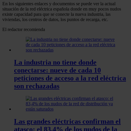
En los siguientes enlaces y documentos se puede ver la actual
situación de la red eléctrica española donde en muy pocos nudos
existe capacidad para que se conecte la nueva industria, las
viviendas, los centros de datos, los puntos de recarga, etc.
El redactor recomienda
La industria no tiene donde
conectarse: nueve de cada 10
peticiones de acceso a la red eléctrica
son rechazadas
Las grandes eléctricas confirman el
atasco: el 83,4% de los nudos de la