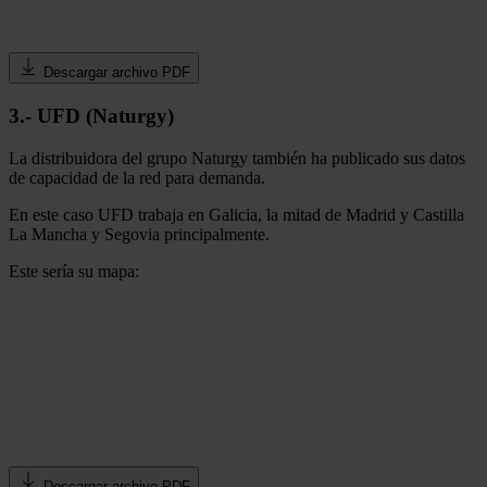
Descargar archivo PDF
3.- UFD (Naturgy)
La distribuidora del grupo Naturgy también ha publicado sus datos
de capacidad de la red para demanda.
En este caso UFD trabaja en Galicia, la mitad de Madrid y Castilla
La Mancha y Segovia principalmente.
Este sería su mapa:
Descargar archivo PDF