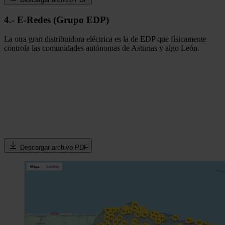
4.- E-Redes (Grupo EDP)
La otra gran distribuidora eléctrica es la de EDP que físicamente
controla las comunidades autónomas de Asturias y algo León.
Descargar archivo PDF