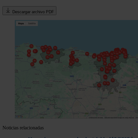
Descargar archivo PDF
Noticias relacionadas