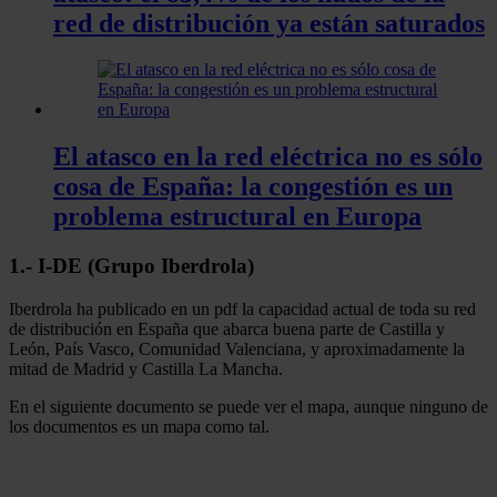
red de distribución ya están saturados
El atasco en la red eléctrica no es sólo
cosa de España: la congestión es un
problema estructural en Europa
1.- I-DE (Grupo Iberdrola)
Iberdrola ha publicado en un pdf la capacidad actual de toda su red
de distribución en España que abarca buena parte de Castilla y
León, País Vasco, Comunidad Valenciana, y aproximadamente la
mitad de Madrid y Castilla La Mancha.
En el siguiente documento se puede ver el mapa, aunque ninguno de
los documentos es un mapa como tal.