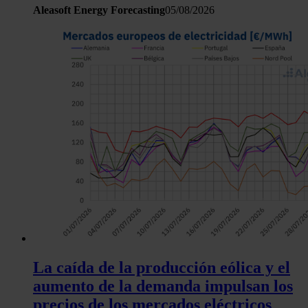
Aleasoft Energy Forecasting
05/08/2026
La caída de la producción eólica y el
aumento de la demanda impulsan los
precios de los mercados eléctricos