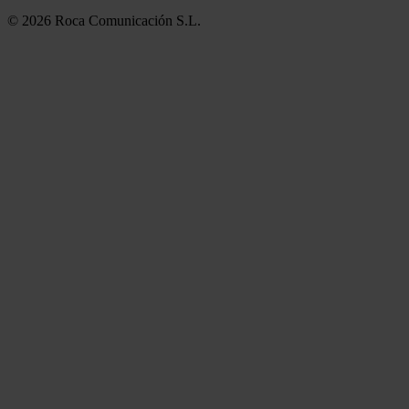
© 2026 Roca Comunicación S.L.