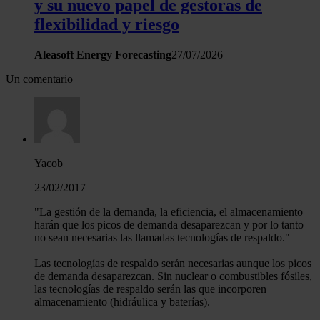
y su nuevo papel de gestoras de
flexibilidad y riesgo
Aleasoft Energy Forecasting
27/07/2026
Un comentario
Yacob
23/02/2017
"La gestión de la demanda, la eficiencia, el almacenamiento
harán que los picos de demanda desaparezcan y por lo tanto
no sean necesarias las llamadas tecnologías de respaldo."
Las tecnologías de respaldo serán necesarias aunque los picos
de demanda desaparezcan. Sin nuclear o combustibles fósiles,
las tecnologías de respaldo serán las que incorporen
almacenamiento (hidráulica y baterías).