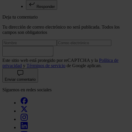
Responder
Deja tu comentario
Tu dirección de correo electrónico no será publicada. Todos los
campos son obligatorios
Este sitio web está protegido por reCAPTCHA y la
Política de
privacidad
y
Términos de servicio
de Google aplican.
Enviar comentario
Síguenos en redes sociales