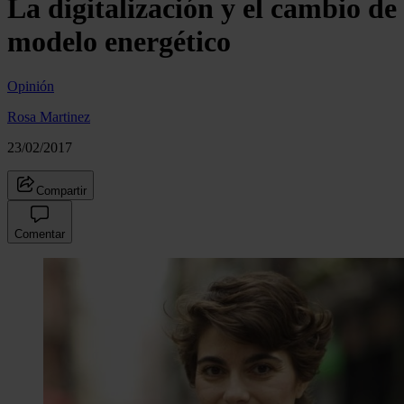
La digitalización y el cambio de
modelo energético
Opinión
Rosa Martinez
23/02/2017
Compartir
Comentar