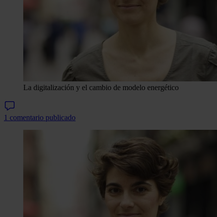
La digitalización y el cambio de modelo energético
1 comentario publicado