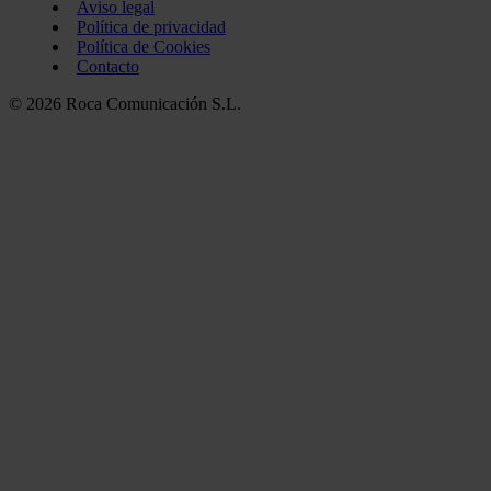
Aviso legal
Política de privacidad
Política de Cookies
Contacto
© 2026 Roca Comunicación S.L.