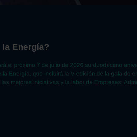
 la Energía?
ará el próximo 7 de julio de 2026 su duodécimo aniv
la Energía, que incluirá la V edición de la gala de 
las mejores iniciativas y la labor de Empresas, Admi