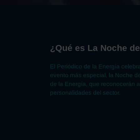
¿Qué es La Noche de
El Periódico de la Energía celebr
evento más especial, la Noche de 
de la Energía, que reconocerán a 
personalidades del sector.