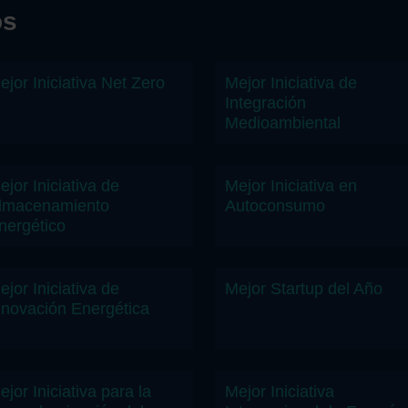
os
ejor Iniciativa Net Zero
Mejor Iniciativa de
Integración
Medioambiental
ejor Iniciativa de
Mejor Iniciativa en
lmacenamiento
Autoconsumo
nergético
ejor Iniciativa de
Mejor Startup del Año
nnovación Energética
ejor Iniciativa para la
Mejor Iniciativa