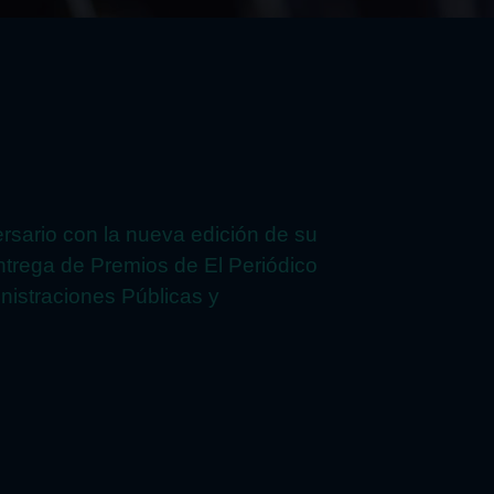
ersario con la nueva edición de su
entrega de Premios de El Periódico
nistraciones Públicas y