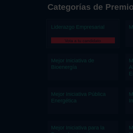
Categorías de Premi
Liderazgo Empresarial
M
Mejor Iniciativa de
M
Bioenergía
A
E
Mejor Iniciativa Pública
M
Energética
I
Mejor Iniciativa para la
M