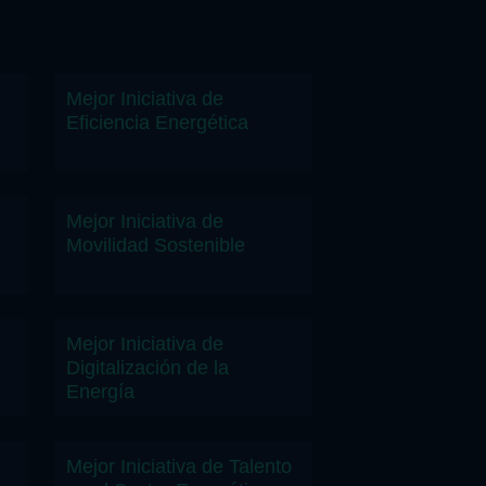
Mejor Iniciativa de
Eficiencia Energética
Mejor Iniciativa de
Movilidad Sostenible
Mejor Iniciativa de
Digitalización de la
Energía
Mejor Iniciativa de Talento