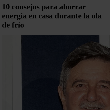
10 consejos para ahorrar
energía en casa durante la ola
de frío