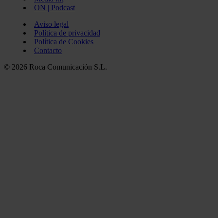
ON | Podcast
Aviso legal
Política de privacidad
Política de Cookies
Contacto
© 2026 Roca Comunicación S.L.