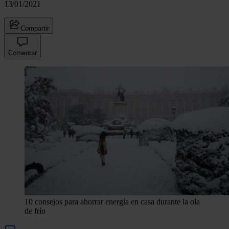
13/01/2021
Compartir
Comentar
10 consejos para ahorrar energía en casa durante la ola
de frío