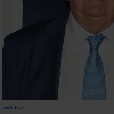
José A. Roca