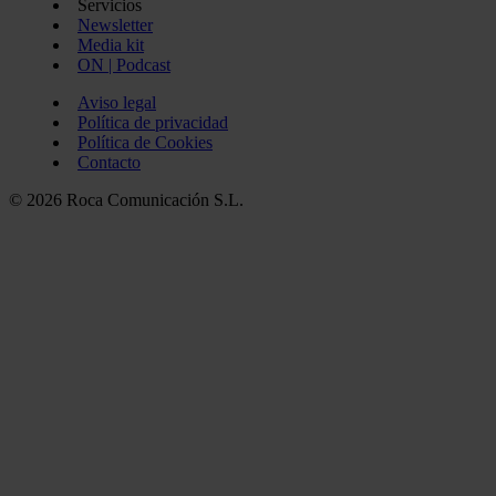
Servicios
Newsletter
Media kit
ON | Podcast
Aviso legal
Política de privacidad
Política de Cookies
Contacto
© 2026 Roca Comunicación S.L.