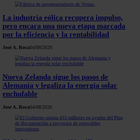
La industria eólica recupera impulso,
pero encara una nueva etapa marcada
por la eficiencia y la rentabilidad
José A. Roca
04/08/2026
Nueva Zelanda sigue los pasos de
Alemania y legaliza la energía solar
enchufable
José A. Roca
04/08/2026