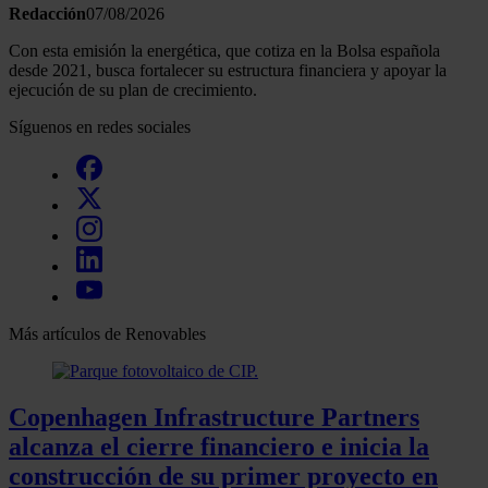
Redacción
07/08/2026
Con esta emisión la energética, que cotiza en la Bolsa española
desde 2021, busca fortalecer su estructura financiera y apoyar la
ejecución de su plan de crecimiento.
Síguenos en redes sociales
Más artículos de Renovables
Copenhagen Infrastructure Partners
alcanza el cierre financiero e inicia la
construcción de su primer proyecto en