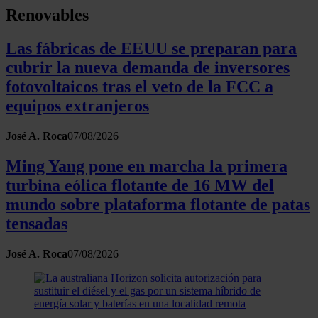
Renovables
Las fábricas de EEUU se preparan para
cubrir la nueva demanda de inversores
fotovoltaicos tras el veto de la FCC a
equipos extranjeros
José A. Roca
07/08/2026
Ming Yang pone en marcha la primera
turbina eólica flotante de 16 MW del
mundo sobre plataforma flotante de patas
tensadas
José A. Roca
07/08/2026