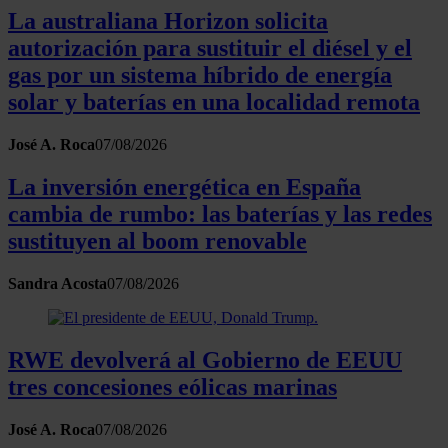
La australiana Horizon solicita
autorización para sustituir el diésel y el
gas por un sistema híbrido de energía
solar y baterías en una localidad remota
José A. Roca
07/08/2026
La inversión energética en España
cambia de rumbo: las baterías y las redes
sustituyen al boom renovable
Sandra Acosta
07/08/2026
RWE devolverá al Gobierno de EEUU
tres concesiones eólicas marinas
José A. Roca
07/08/2026