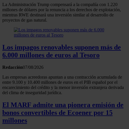
La Administración Trump compensará a la compañía con 1.220
millones de dólares por la renuncia a los derechos de explotación,
mientras RWE destinará una inversión similar al desarrollo de
proyectos de gas natural.
Los impagos renovables suponen más de
6.000 millones de euros al Tesoro
Redacción
07/08/2026
Las empresas acreedoras apuntan a una contracción acumulada de
entre 9.100 y 10.400 millones de euros en el PIB español por el
encarecimiento del crédito y la menor inversión extranjera derivada
del clima de inseguridad jurídica.
El MARF admite una pionera emisión de
bonos convertibles de Ecoener por 15
millones