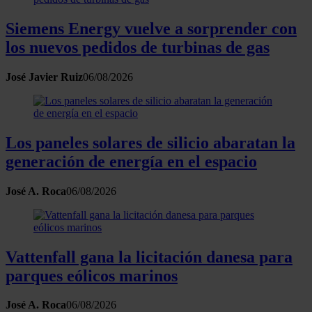
Siemens Energy vuelve a sorprender con
los nuevos pedidos de turbinas de gas
José Javier Ruiz
06/08/2026
Los paneles solares de silicio abaratan la
generación de energía en el espacio
José A. Roca
06/08/2026
Vattenfall gana la licitación danesa para
parques eólicos marinos
José A. Roca
06/08/2026