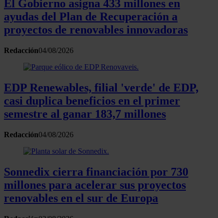
El Gobierno asigna 433 millones en
ayudas del Plan de Recuperación a
proyectos de renovables innovadoras
Redacción
04/08/2026
EDP Renewables, filial 'verde' de EDP,
casi duplica beneficios en el primer
semestre al ganar 183,7 millones
Redacción
04/08/2026
Sonnedix cierra financiación por 730
millones para acelerar sus proyectos
renovables en el sur de Europa