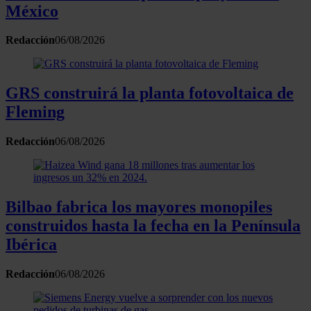
México
Redacción
06/08/2026
GRS construirá la planta fotovoltaica de
Fleming
Redacción
06/08/2026
Bilbao fabrica los mayores monopiles
construidos hasta la fecha en la Península
Ibérica
Redacción
06/08/2026