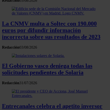
Redacción
03/08/2026
La CNMV multa a Soltec con 190.000
euros por difundir información
incorrecta sobre sus resultados de 2023
Redacción
03/08/2026
El Gobierno vasco deniega todas las
solicitudes pendientes de Solaria
Redacción
31/07/2026
Entrecanales celebra el apetito inversor