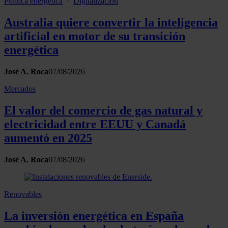
Política energética
·
Digitalización
Australia quiere convertir la inteligencia
artificial en motor de su transición
energética
José A. Roca
07/08/2026
Mercados
El valor del comercio de gas natural y
electricidad entre EEUU y Canadá
aumentó en 2025
José A. Roca
07/08/2026
Renovables
La inversión energética en España