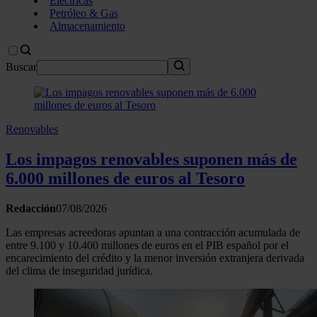
Eléctricas
Petróleo & Gas
Almacenamiento
Buscar
Renovables
Los impagos renovables suponen más de
6.000 millones de euros al Tesoro
Redacción
07/08/2026
Las empresas acreedoras apuntan a una contracción acumulada de
entre 9.100 y 10.400 millones de euros en el PIB español por el
encarecimiento del crédito y la menor inversión extranjera derivada
del clima de inseguridad jurídica.