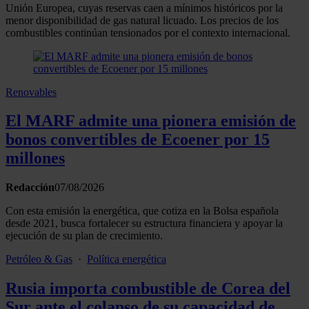
Unión Europea, cuyas reservas caen a mínimos históricos por la
menor disponibilidad de gas natural licuado. Los precios de los
combustibles continúan tensionados por el contexto internacional.
Renovables
El MARF admite una pionera emisión de
bonos convertibles de Ecoener por 15
millones
Redacción
07/08/2026
Con esta emisión la energética, que cotiza en la Bolsa española
desde 2021, busca fortalecer su estructura financiera y apoyar la
ejecución de su plan de crecimiento.
Petróleo & Gas
·
Política energética
Rusia importa combustible de Corea del
Sur ante el colapso de su capacidad de