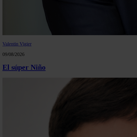
Valentin Vigier
09/08/2026
El súper Niño