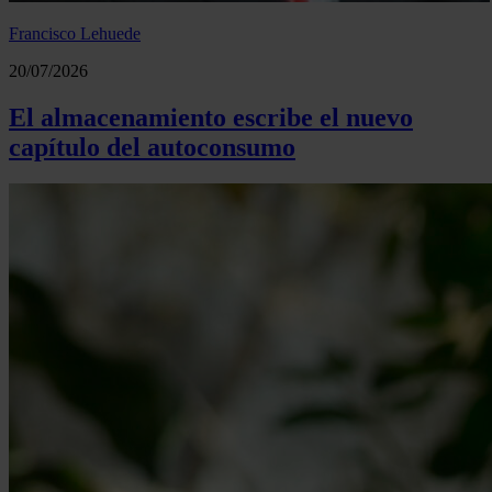
Francisco Lehuede
20/07/2026
El almacenamiento escribe el nuevo
capítulo del autoconsumo