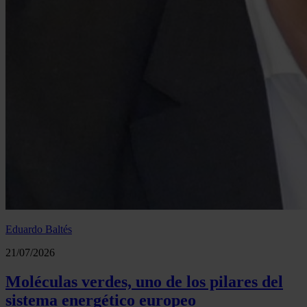
Eduardo Baltés
21/07/2026
Moléculas verdes, uno de los pilares del
sistema energético europeo