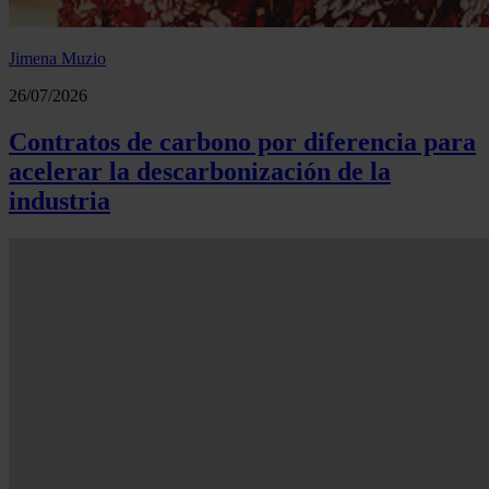
Jimena Muzio
26/07/2026
Contratos de carbono por diferencia para
acelerar la descarbonización de la
industria