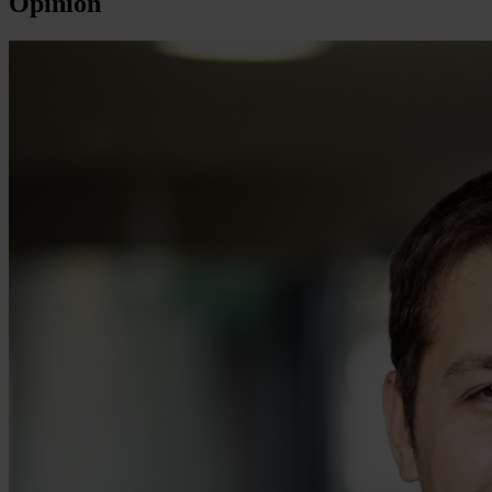
Opinión