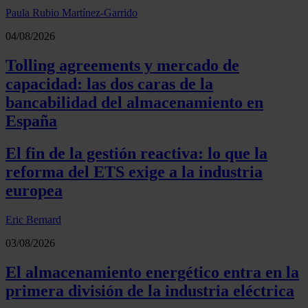
Paula Rubio Martínez-Garrido
04/08/2026
Tolling agreements y mercado de
capacidad: las dos caras de la
bancabilidad del almacenamiento en
España
El fin de la gestión reactiva: lo que la
reforma del ETS exige a la industria
europea
Eric Bernard
03/08/2026
El almacenamiento energético entra en la
primera división de la industria eléctrica