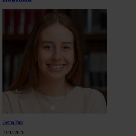
Gema Pais
23/07/2026