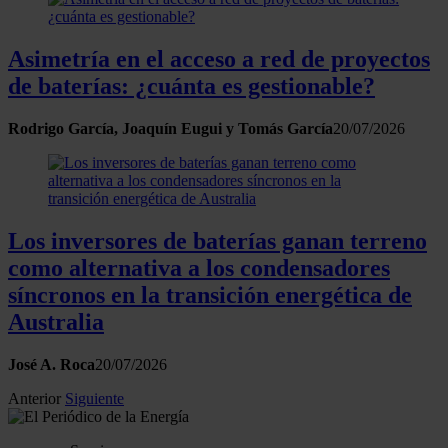
Asimetría en el acceso a red de proyectos
de baterías: ¿cuánta es gestionable?
Rodrigo García, Joaquín Eugui y Tomás García
20/07/2026
Los inversores de baterías ganan terreno
como alternativa a los condensadores
síncronos en la transición energética de
Australia
José A. Roca
20/07/2026
Anterior
Siguiente