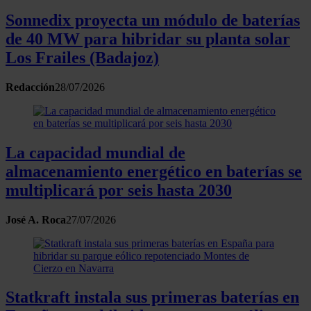
Sonnedix proyecta un módulo de baterías
de 40 MW para hibridar su planta solar
Los Frailes (Badajoz)
Redacción
28/07/2026
La capacidad mundial de
almacenamiento energético en baterías se
multiplicará por seis hasta 2030
José A. Roca
27/07/2026
Statkraft instala sus primeras baterías en