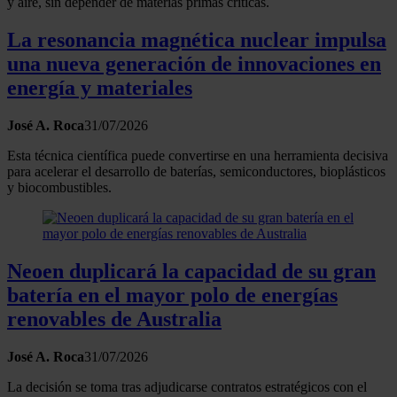
y aire, sin depender de materias primas críticas.
La resonancia magnética nuclear impulsa
una nueva generación de innovaciones en
energía y materiales
José A. Roca
31/07/2026
Esta técnica científica puede convertirse en una herramienta decisiva
para acelerar el desarrollo de baterías, semiconductores, bioplásticos
y biocombustibles.
Neoen duplicará la capacidad de su gran
batería en el mayor polo de energías
renovables de Australia
José A. Roca
31/07/2026
La decisión se toma tras adjudicarse contratos estratégicos con el