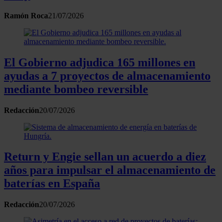
Ramón Roca
21/07/2026
El Gobierno adjudica 165 millones en
ayudas a 7 proyectos de almacenamiento
mediante bombeo reversible
Redacción
20/07/2026
Return y Engie sellan un acuerdo a diez
años para impulsar el almacenamiento de
baterías en España
Redacción
20/07/2026