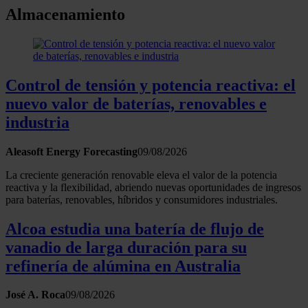
Almacenamiento
Control de tensión y potencia reactiva: el
nuevo valor de baterías, renovables e
industria
Aleasoft Energy Forecasting
09/08/2026
La creciente generación renovable eleva el valor de la potencia
reactiva y la flexibilidad, abriendo nuevas oportunidades de ingresos
para baterías, renovables, híbridos y consumidores industriales.
Alcoa estudia una batería de flujo de
vanadio de larga duración para su
refinería de alúmina en Australia
José A. Roca
09/08/2026