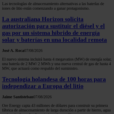
Las tecnologías de almacenamiento alternativas a las baterías de
iones de litio están comenzando a ganar protagonismo.
La australiana Horizon solicita
autorización para sustituir el diésel y el
gas por un sistema híbrido de energía
solar y baterías en una localidad remota
José A. Roca
07/08/2026
El nuevo sistema incluirá hasta 4 megavatios (MW) de energía solar,
una batería de 2 MW/ 2 MWh y una nueva central de gas de hasta 4
MW, que actuará como respaldo del suministro.
Tecnología holandesa de 100 horas para
independizar a Europa del litio
Jaime Santisteban
07/08/2026
Ore Energy capta 43 millones de dólares para construir su primera
fábrica de almacenamiento de larga duración a partir de hierro, agua