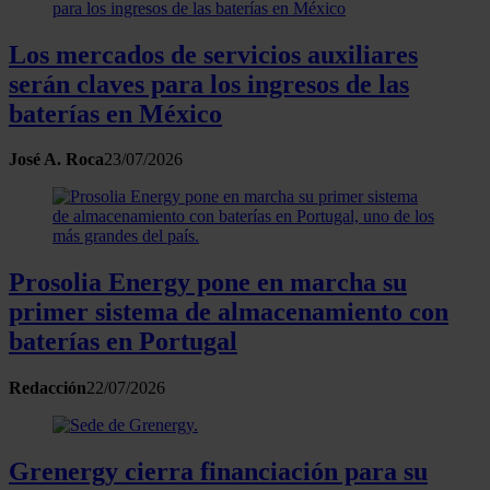
Los mercados de servicios auxiliares
serán claves para los ingresos de las
baterías en México
José A. Roca
23/07/2026
Prosolia Energy pone en marcha su
primer sistema de almacenamiento con
baterías en Portugal
Redacción
22/07/2026
Grenergy cierra financiación para su