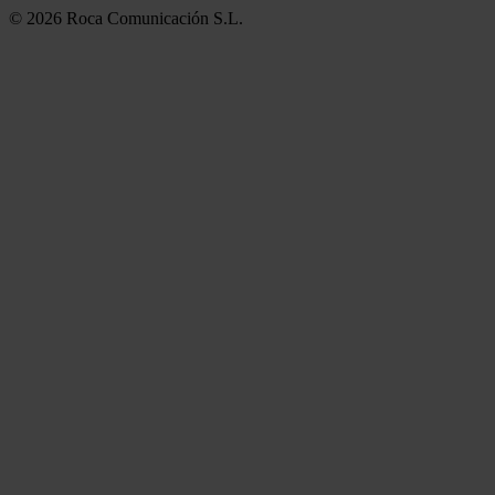
© 2026 Roca Comunicación S.L.