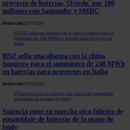
proyecto de baterías 'Oviedo' por 100
millones con Santander y SMBC
Redacción
22/07/2026
BNZ sella una alianza con la china
Sungrow para el suministro de 240 MWh
en baterías para proyectos en Italia
Redacción
21/07/2026
Valencia pone en marcha otra fábrica de
ensamblaje de baterías de la mano de
Ionly