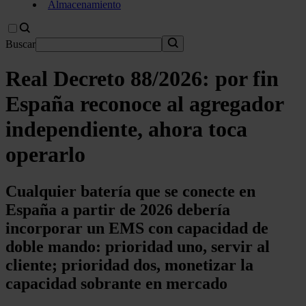
Almacenamiento
Buscar
Real Decreto 88/2026: por fin
España reconoce al agregador
independiente, ahora toca
operarlo
Cualquier batería que se conecte en
España a partir de 2026 debería
incorporar un EMS con capacidad de
doble mando: prioridad uno, servir al
cliente; prioridad dos, monetizar la
capacidad sobrante en mercado