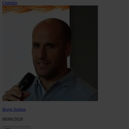
Opinión
Borja Santos
08/06/2026