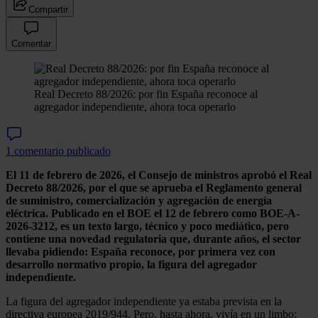
Compartir
Comentar
Real Decreto 88/2026: por fin España reconoce al
agregador independiente, ahora toca operarlo
1 comentario publicado
El 11 de febrero de 2026, el Consejo de ministros aprobó el Real
Decreto 88/2026, por el que se aprueba el Reglamento general
de suministro, comercialización y agregación de energía
eléctrica. Publicado en el BOE el 12 de febrero como BOE-A-
2026-3212, es un texto largo, técnico y poco mediático, pero
contiene una novedad regulatoria que, durante años, el sector
llevaba pidiendo: España reconoce, por primera vez con
desarrollo normativo propio, la figura del agregador
independiente.
La figura del agregador independiente ya estaba prevista en la
directiva europea 2019/944. Pero, hasta ahora, vivía en un limbo: