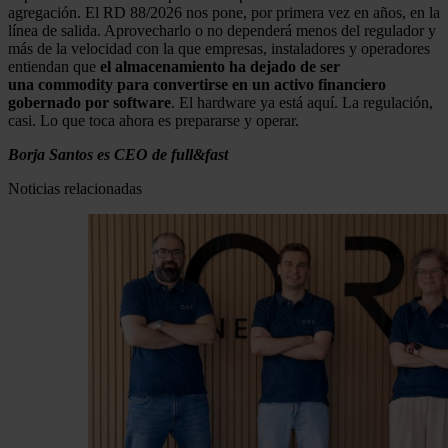
agregación. El RD 88/2026 nos pone, por primera vez en años, en la
línea de salida. Aprovecharlo o no dependerá menos del regulador y
más de la velocidad con la que empresas, instaladores y operadores
entiendan que
el almacenamiento ha dejado de ser
una commodity para convertirse en un activo financiero
gobernado por software
. El hardware ya está aquí. La regulación,
casi. Lo que toca ahora es prepararse y operar.
Borja Santos es CEO de full&fast
Noticias relacionadas