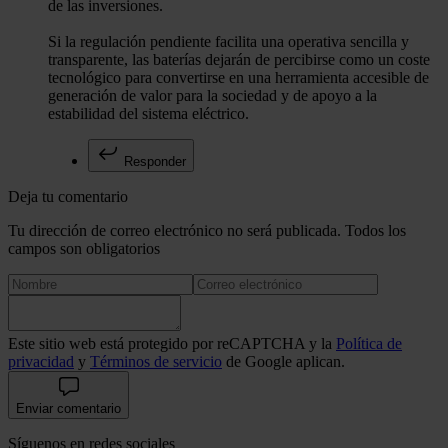
de las inversiones.
Si la regulación pendiente facilita una operativa sencilla y
transparente, las baterías dejarán de percibirse como un coste
tecnológico para convertirse en una herramienta accesible de
generación de valor para la sociedad y de apoyo a la
estabilidad del sistema eléctrico.
Responder
Deja tu comentario
Tu dirección de correo electrónico no será publicada. Todos los
campos son obligatorios
Este sitio web está protegido por reCAPTCHA y la
Política de
privacidad
y
Términos de servicio
de Google aplican.
Enviar comentario
Síguenos en redes sociales