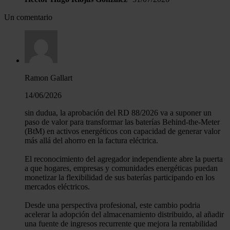
Un comentario
Ramon Gallart
14/06/2026
sin dudua, la aprobación del RD 88/2026 va a suponer un
paso de valor para transformar las baterías Behind-the-Meter
(BtM) en activos energéticos con capacidad de generar valor
más allá del ahorro en la factura eléctrica.
El reconocimiento del agregador independiente abre la puerta
a que hogares, empresas y comunidades energéticas puedan
monetizar la flexibilidad de sus baterías participando en los
mercados eléctricos.
Desde una perspectiva profesional, este cambio podria
acelerar la adopción del almacenamiento distribuido, al añadir
una fuente de ingresos recurrente que mejora la rentabilidad