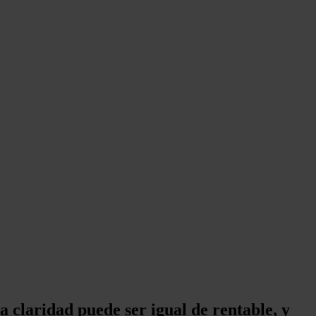
 claridad puede ser igual de rentable, y