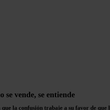
o se vende, se entiende
ue la confusión trabaje a su favor de que la