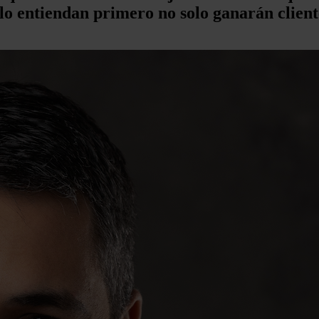
lo entiendan primero no solo ganarán clien