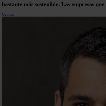
bastante más sostenible. Las empresas que 
Opinión