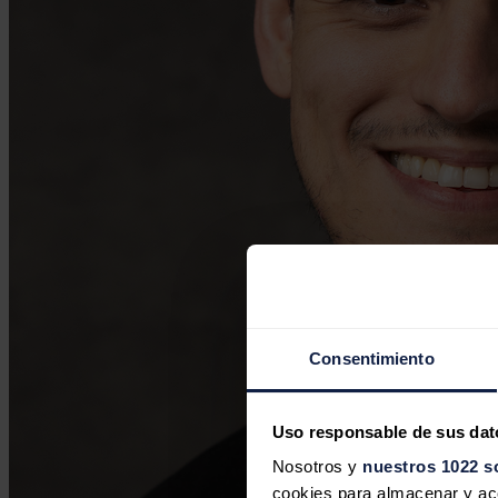
Consentimiento
Uso responsable de sus dat
Nosotros y
nuestros 1022 s
cookies para almacenar y acce