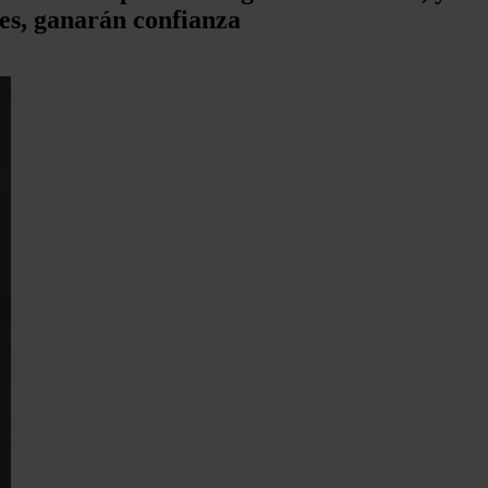
tes, ganarán confianza