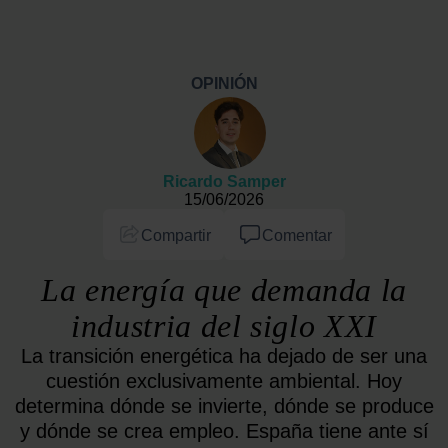
OPINIÓN
Ricardo Samper
15/06/2026
Compartir
Comentar
La energía que demanda la
industria del siglo XXI
La transición energética ha dejado de ser una
cuestión exclusivamente ambiental. Hoy
determina dónde se invierte, dónde se produce
y dónde se crea empleo. España tiene ante sí