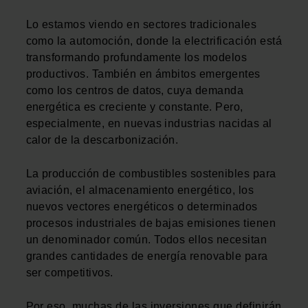
Lo estamos viendo en sectores tradicionales
como la automoción, donde la electrificación está
transformando profundamente los modelos
productivos. También en ámbitos emergentes
como los centros de datos, cuya demanda
energética es creciente y constante. Pero,
especialmente, en nuevas industrias nacidas al
calor de la descarbonización.
La producción de combustibles sostenibles para
aviación, el almacenamiento energético, los
nuevos vectores energéticos o determinados
procesos industriales de bajas emisiones tienen
un denominador común. Todos ellos necesitan
grandes cantidades de energía renovable para
ser competitivos.
Por eso, muchas de las inversiones que definirán