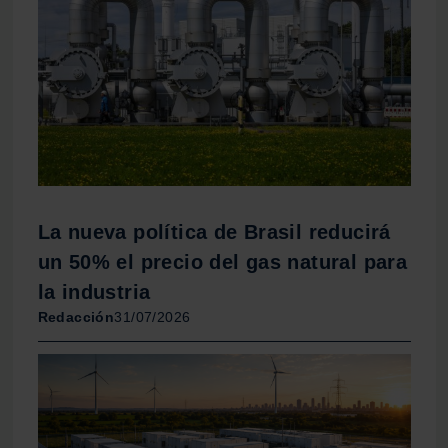
La nueva política de Brasil reducirá
un 50% el precio del gas natural para
la industria
Redacción
31/07/2026