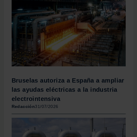
Bruselas autoriza a España a ampliar
las ayudas eléctricas a la industria
electrointensiva
Redacción
31/07/2026