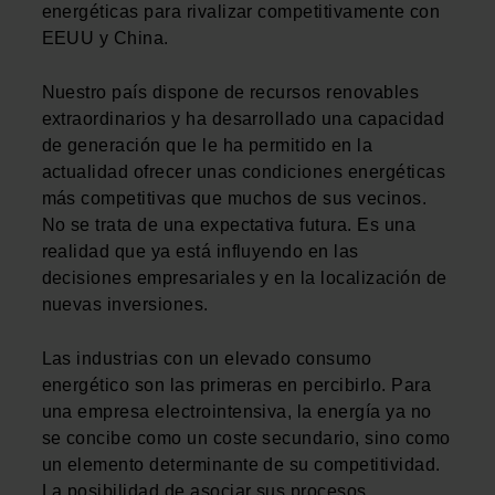
energéticas para rivalizar competitivamente con
EEUU y China.
Nuestro país dispone de recursos renovables
extraordinarios y ha desarrollado una capacidad
de generación que le ha permitido en la
actualidad ofrecer unas condiciones energéticas
más competitivas que muchos de sus vecinos.
No se trata de una expectativa futura. Es una
realidad que ya está influyendo en las
decisiones empresariales y en la localización de
nuevas inversiones.
Las industrias con un elevado consumo
energético son las primeras en percibirlo. Para
una empresa electrointensiva, la energía ya no
se concibe como un coste secundario, sino como
un elemento determinante de su competitividad.
La posibilidad de asociar sus procesos