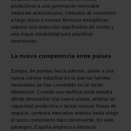
productivos a una generación renovable
mediante autoconsumo, contratos de suministro
a largo plazo o nuevas fórmulas energéticas
supone una reducción significativa de costes y
una mayor estabilidad para planificar
inversiones.
La nueva competencia entre países
Europa, de puertas hacia adentro, asiste a una
nueva carrera industrial en la que las fuentes
renovables se han convertido en un factor
diferencial. Cuando una multinacional estudia
dónde desarrollar una nueva planta, ampliar su
capacidad productiva o lanzar nuevas líneas de
negocio, compara mercados enteros hasta elegir
el socio comunitario más conveniente. En este
parangón, España empieza a destacar.