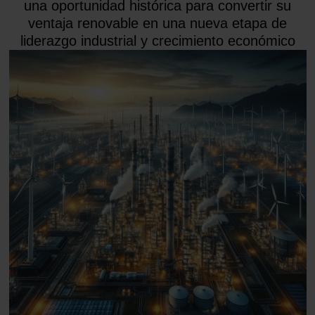
una oportunidad histórica para convertir su
ventaja renovable en una nueva etapa de
liderazgo industrial y crecimiento económico