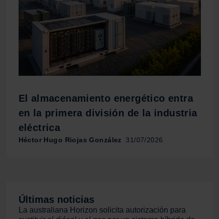
El almacenamiento energético entra
en la primera división de la industria
eléctrica
Héctor Hugo Riojas González
31/07/2026
Últimas noticias
La australiana Horizon solicita autorización para