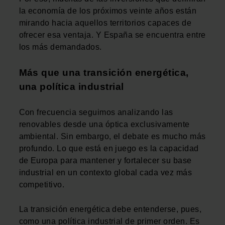
la economía de los próximos veinte años están
mirando hacia aquellos territorios capaces de
ofrecer esa ventaja. Y España se encuentra entre
los más demandados.
Más que una transición energética,
una política industrial
Con frecuencia seguimos analizando las
renovables desde una óptica exclusivamente
ambiental. Sin embargo, el debate es mucho más
profundo. Lo que está en juego es la capacidad
de Europa para mantener y fortalecer su base
industrial en un contexto global cada vez más
competitivo.
La transición energética debe entenderse, pues,
como una política industrial de primer orden. Es