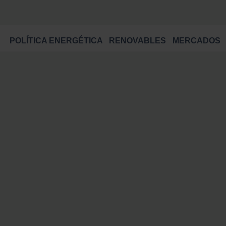
POLÍTICA ENERGÉTICA
RENOVABLES
MERCADOS