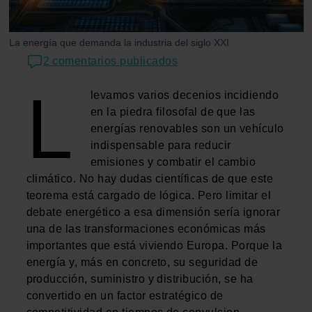
La energía que demanda la industria del siglo XXI
2 comentarios publicados
L
levamos varios decenios incidiendo
en la piedra filosofal de que las
energías renovables son un vehículo
indispensable para reducir
emisiones y combatir el cambio
climático. No hay dudas científicas de que este
teorema está cargado de lógica. Pero limitar el
debate energético a esa dimensión sería ignorar
una de las transformaciones económicas más
importantes que está viviendo Europa. Porque la
energía y, más en concreto, su seguridad de
producción, suministro y distribución, se ha
convertido en un factor estratégico de