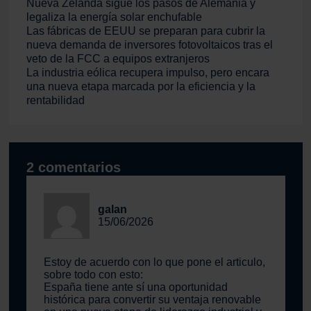
Nueva Zelanda sigue los pasos de Alemania y
legaliza la energía solar enchufable
Las fábricas de EEUU se preparan para cubrir la
nueva demanda de inversores fotovoltaicos tras el
veto de la FCC a equipos extranjeros
La industria eólica recupera impulso, pero encara
una nueva etapa marcada por la eficiencia y la
rentabilidad
2 comentarios
galan
15/06/2026
Estoy de acuerdo con lo que pone el articulo,
sobre todo con esto:
España tiene ante sí una oportunidad
histórica para convertir su ventaja renovable