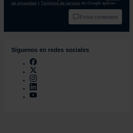
de privacidad
y
Términos de servicio
de Google aplican.
Enviar comentario
Síguenos en redes sociales