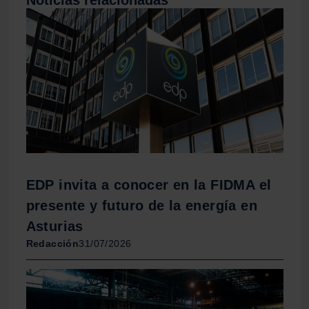
EDP invita a conocer en la FIDMA el
presente y futuro de la energía en
Asturias
Redacción
31/07/2026