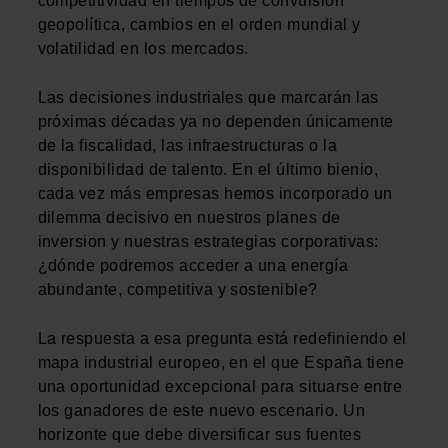
competitividad en tiempos de convulsion
geopolítica, cambios en el orden mundial y
volatilidad en los mercados.
Las decisiones industriales que marcarán las
próximas décadas ya no dependen únicamente
de la fiscalidad, las infraestructuras o la
disponibilidad de talento. En el último bienio,
cada vez más empresas hemos incorporado un
dilemma decisivo en nuestros planes de
inversion y nuestras estrategias corporativas:
¿dónde podremos acceder a una energía
abundante, competitiva y sostenible?
La respuesta a esa pregunta está redefiniendo el
mapa industrial europeo, en el que España tiene
una oportunidad excepcional para situarse entre
los ganadores de este nuevo escenario. Un
horizonte que debe diversificar sus fuentes