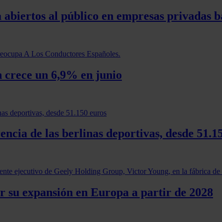
abiertos al público en empresas privadas b
 crece un 6,9% en junio
ncia de las berlinas deportivas, desde 51.1
r su expansión en Europa a partir de 2028