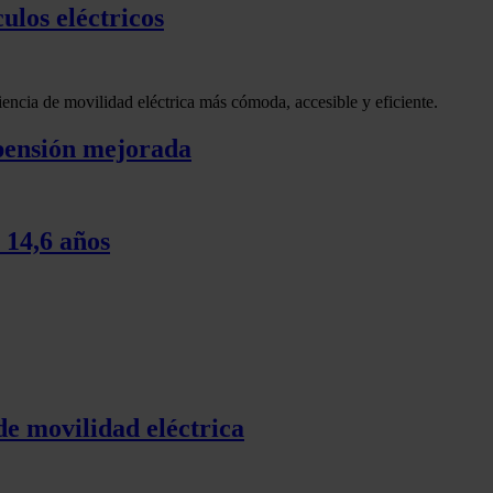
ulos eléctricos
riencia de movilidad eléctrica más cómoda, accesible y eficiente.
spensión mejorada
 14,6 años
de movilidad eléctrica