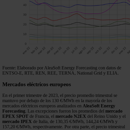
Fuente: Elaborado por AleaSoft Energy Forecasting con datos de
ENTSO-E, RTE, REN, REE, TERNA, National Grid y ELIA.
Mercados eléctricos europeos
En el primer trimestre de 2023, el precio promedio trimestral se
mantuvo por debajo de los 130 €/MWh en la mayoría de los
mercados eléctricos europeos analizados en
AleaSoft Energy
Forecasting
. Las excepciones fueron los promedios del
mercado
EPEX SPOT
de Francia, el
mercado N2EX
del Reino Unido y el
mercado IPEX
de Italia, de 130,35 €/MWh, 144,24 €/MWh y
157,20 €/MWh, respectivamente. Por otra parte, el precio trimestral