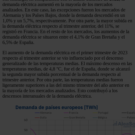
demanda eléctrica aumentó en la mayoría de los mercados
analizados. En este caso, las excepciones fueron los mercados de
Alemania y los Países Bajos, donde la demanda descendió en un
1,0% y un 5,7%, respectivamente. Por otra parte, la mayor subida en
la demanda eléctrica respecto al trimestre anterior, del 11%, se
registró en Francia. En el resto de los mercados, los aumentos de la
demanda eléctrica se situaron entre el 4,1% de Gran Bretaña y el
6,5% de España.
El aumento de la demanda eléctrica en el primer trimestre de 2023
respecto al trimestre anterior se vio influenciado por el descenso
generalizado de las temperaturas medias. El máximo descenso en las
temperaturas medias, de 4,8 °C, fue el de España, donde se alcanzó
la segunda mayor subida porcentual de la demanda respecto al
trimestre anterior. Por otra parte, las temperaturas medias fueron
ligeramente superiores a las del mismo trimestre del año anterior en
la mayoría de los mercados analizados. Esto contribuyó a los
descensos interanuales de la demanda eléctrica.