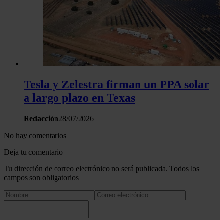
Tesla y Zelestra firman un PPA solar
a largo plazo en Texas
Redacción
28/07/2026
No hay comentarios
Deja tu comentario
Tu dirección de correo electrónico no será publicada. Todos los
campos son obligatorios