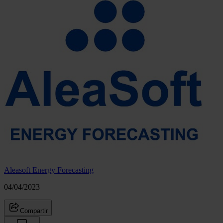
Aleasoft Energy Forecasting
04/04/2023
Compartir