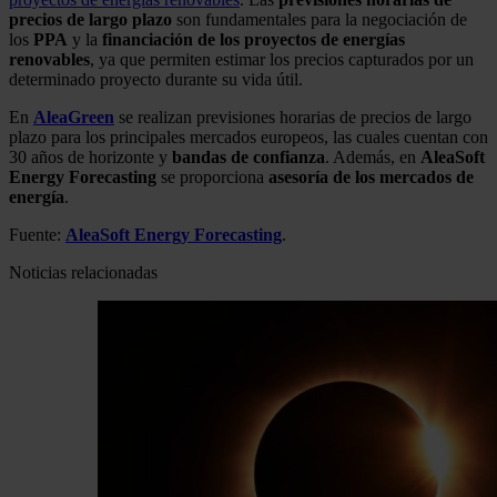
precios de largo plazo
son fundamentales para la negociación de
los
PPA
y la
financiación de los proyectos de energías
renovables
, ya que permiten estimar los precios capturados por un
determinado proyecto durante su vida útil.
En
AleaGreen
se realizan previsiones horarias de precios de largo
plazo para los principales mercados europeos, las cuales cuentan con
30 años de horizonte y
bandas de confianza
. Además, en
AleaSoft
Energy Forecasting
se proporciona
asesoría de los mercados de
energía
.
Fuente:
AleaSoft Energy Forecasting
.
Noticias relacionadas