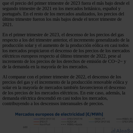
que el precio del primer trimestre de 2023 fuera el más bajo desde el
segundo trimestre de 2021 en los mercados británico, español y
portugués. En el resto de los mercados analizados, los precios del
último trimestre fueron los más bajos desde el tercer trimestre de
2021.
En el primer trimestre de 2023, el descenso de los precios del gas
respecto a los del trimestre anterior, el incremento generalizado de la
producción solar y el aumento de la producción eólica en casi todos
los mercados propiciaron el descenso de los precios de los mercados
eléctricos europeos respecto al último trimestre de 2022, pese al
incremento de los precios de los derechos de emisión de CO~2~ y
de la demanda en la mayoría de los mercados.
Al comparar con el primer trimestre de 2022, el descenso de los
precios del gas y el incremento de la producción renovable eólica y
solar en la mayoría de mercados también favorecieron el descenso
de los precios de los mercados eléctricos. En este caso, además, la
demanda eléctrica descendió en casi todos los mercados,
contribuyendo a los descensos interanuales de precios.