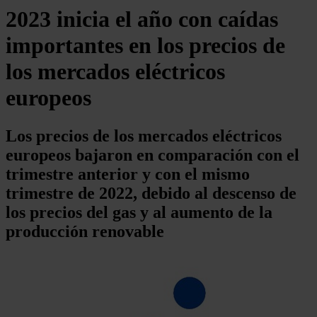
2023 inicia el año con caídas
importantes en los precios de
los mercados eléctricos
europeos
Los precios de los mercados eléctricos
europeos bajaron en comparación con el
trimestre anterior y con el mismo
trimestre de 2022, debido al descenso de
los precios del gas y al aumento de la
producción renovable