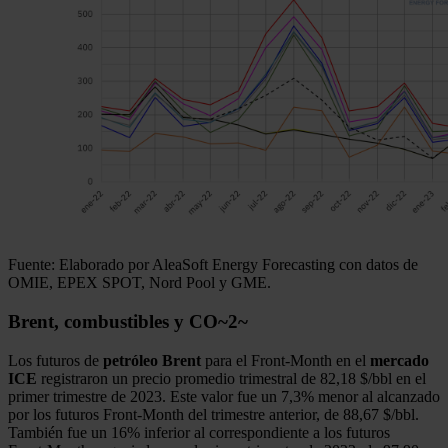
Fuente: Elaborado por AleaSoft Energy Forecasting con datos de
OMIE, EPEX SPOT, Nord Pool y GME.
Brent, combustibles y CO~2~
Los futuros de
petróleo Brent
para el Front‑Month en el
mercado
ICE
registraron un precio promedio trimestral de 82,18 $/bbl en el
primer trimestre de 2023. Este valor fue un 7,3% menor al alcanzado
por los futuros Front‑Month del trimestre anterior, de 88,67 $/bbl.
También fue un 16% inferior al correspondiente a los futuros