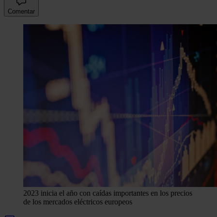
Comentar
2023 inicia el año con caídas importantes en los precios
de los mercados eléctricos europeos