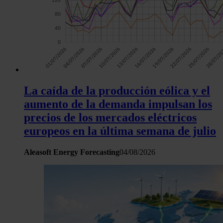
La caída de la producción eólica y el
aumento de la demanda impulsan los
precios de los mercados eléctricos
europeos en la última semana de julio
Aleasoft Energy Forecasting
04/08/2026