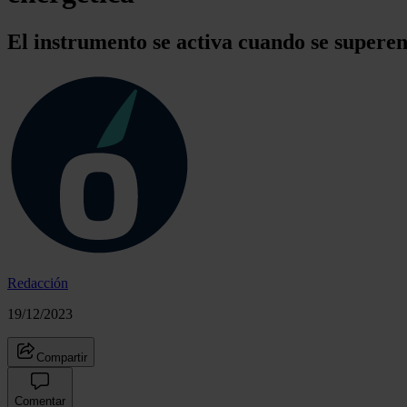
El instrumento se activa cuando se superen
Redacción
19/12/2023
Compartir
Comentar