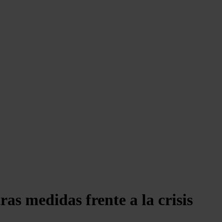
as medidas frente a la crisis