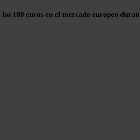
 los 180 euros en el mercado europeo durant