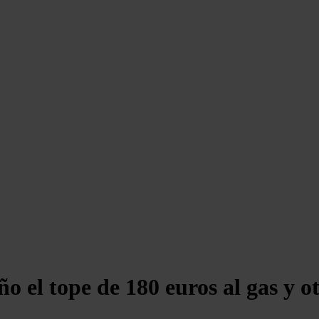
 el tope de 180 euros al gas y otr