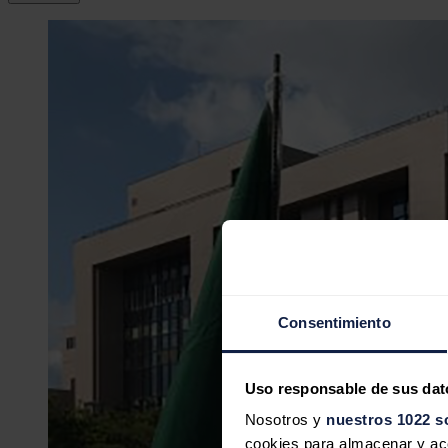
Consentimiento
Uso responsable de sus dat
Nosotros y
nuestros 1022 s
cookies para almacenar y acce