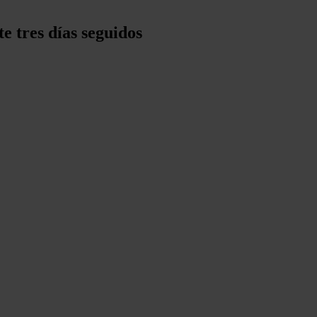
e tres días seguidos