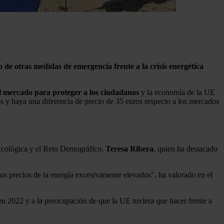
de otras medidas de emergencia frente a la crisis energética
l mercado para proteger a los ciudadanos
y la economía de la UE
os y haya una diferencia de precio de 35 euros respecto a los mercados
n Ecológica y el Reto Demográfico,
Teresa
Ribera
, quien ha destacado
unos precios de la energía excesivamente elevados", ha valorado en el
s en 2022 y a la preocupación de que la UE tuviera que hacer frente a