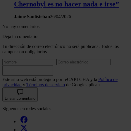
Chernobyl es no hacer nada e irse”
Jaime Santisteban
26/04/2026
No hay comentarios
Deja tu comentario
Tu dirección de correo electrónico no será publicada. Todos los
campos son obligatorios
Este sitio web está protegido por reCAPTCHA y la
Política de
privacidad
y
Términos de servicio
de Google aplican.
Enviar comentario
Síguenos en redes sociales