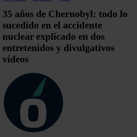
35 años de Chernobyl: todo lo
sucedido en el accidente
nuclear explicado en dos
entretenidos y divulgativos
vídeos