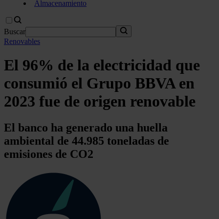
Almacenamiento
Buscar
Renovables
El 96% de la electricidad que
consumió el Grupo BBVA en
2023 fue de origen renovable
El banco ha generado una huella
ambiental de 44.985 toneladas de
emisiones de CO2