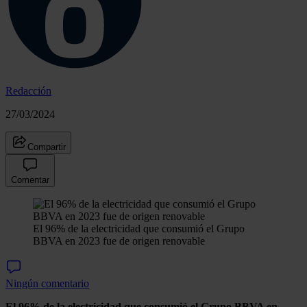
Redacción
27/03/2024
Compartir
Comentar
El 96% de la electricidad que consumió el Grupo
BBVA en 2023 fue de origen renovable
Ningún comentario
El 96% de la electricidad que consumió el Grupo BBVA en