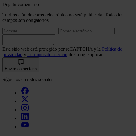
Deja tu comentario
Tu dirección de correo electrónico no será publicada. Todos los
campos son obligatorios
Este sitio web está protegido por reCAPTCHA y la
Política de
privacidad
y
Términos de servicio
de Google aplican.
Enviar comentario
Síguenos en redes sociales