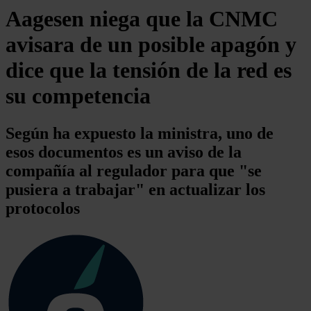
Aagesen niega que la CNMC
avisara de un posible apagón y
dice que la tensión de la red es
su competencia
Según ha expuesto la ministra, uno de
esos documentos es un aviso de la
compañía al regulador para que "se
pusiera a trabajar" en actualizar los
protocolos