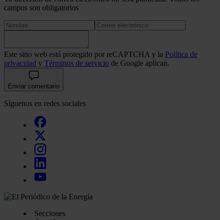
campos son obligatorios
Este sitio web está protegido por reCAPTCHA y la
Política de
privacidad
y
Términos de servicio
de Google aplican.
Enviar comentario
Síguenos en redes sociales
Secciones