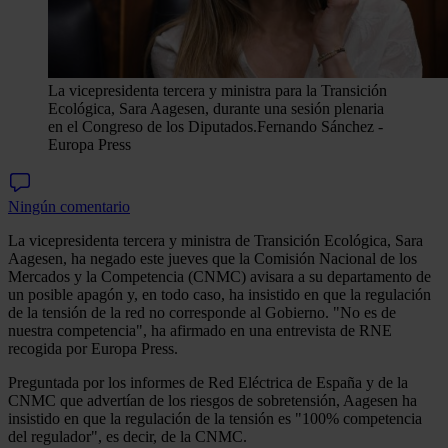
La vicepresidenta tercera y ministra para la Transición
Ecológica, Sara Aagesen, durante una sesión plenaria
en el Congreso de los Diputados.
Fernando Sánchez -
Europa Press
Ningún comentario
La vicepresidenta tercera y ministra de Transición Ecológica, Sara
Aagesen, ha negado este jueves que la Comisión Nacional de los
Mercados y la Competencia (CNMC) avisara a su departamento de
un posible apagón y, en todo caso, ha insistido en que la regulación
de la tensión de la red no corresponde al Gobierno. "No es de
nuestra competencia", ha afirmado en una entrevista de RNE
recogida por Europa Press.
Preguntada por los informes de Red Eléctrica de España y de la
CNMC que advertían de los riesgos de sobretensión, Aagesen ha
insistido en que la regulación de la tensión es "100% competencia
del regulador", es decir, de la CNMC.