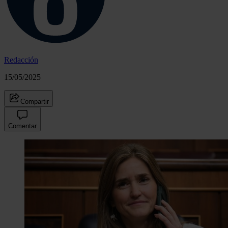
Redacción
15/05/2025
Compartir
Comentar