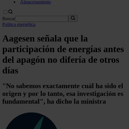
Almacenamiento
Buscar
Política energética
Aagesen señala que la
participación de energías antes
del apagón no difería de otros
días
"No sabemos exactamente cuál ha sido el
origen y por lo tanto, esa investigación es
fundamental", ha dicho la ministra