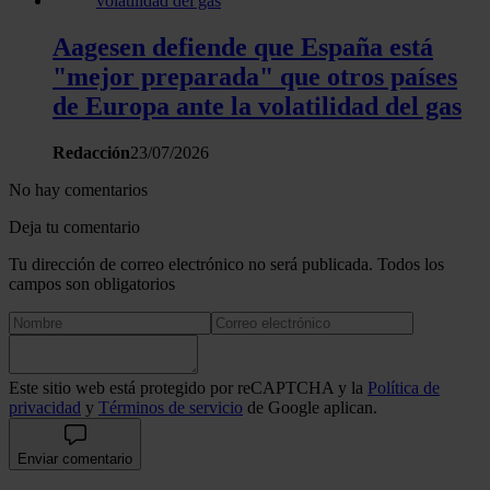
Aagesen defiende que España está
"mejor preparada" que otros países
de Europa ante la volatilidad del gas
Redacción
23/07/2026
No hay comentarios
Deja tu comentario
Tu dirección de correo electrónico no será publicada. Todos los
campos son obligatorios
Este sitio web está protegido por reCAPTCHA y la
Política de
privacidad
y
Términos de servicio
de Google aplican.
Enviar comentario