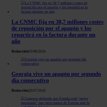
La CNMC fija en 38,7 millones costes
de reposición por el apagón y los
repartirá en la factura durante un
año
Redacción
03/08/2026
Georgia vive un apagón por segundo
día consecutivo
Redacción
26/07/2026