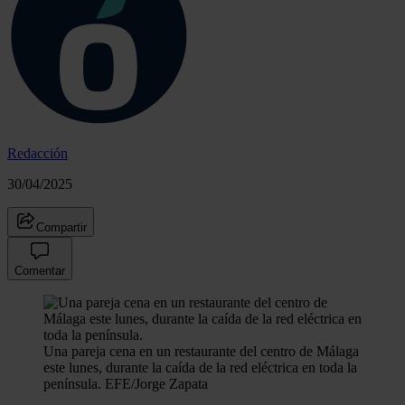
Redacción
30/04/2025
Compartir
Comentar
Una pareja cena en un restaurante del centro de Málaga
este lunes, durante la caída de la red eléctrica en toda la
península.
EFE/Jorge Zapata