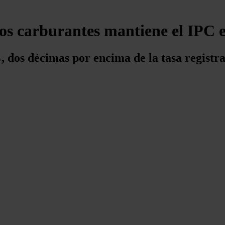
los carburantes mantiene el IPC 
%, dos décimas por encima de la tasa registr