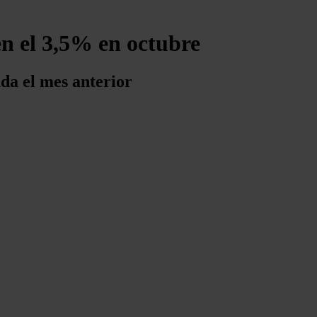
en el 3,5% en octubre
ada el mes anterior