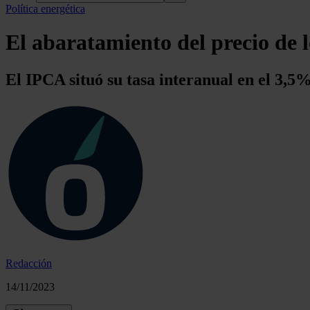
Política energética
El abaratamiento del precio de 
El IPCA situó su tasa interanual en el 3,5
Redacción
14/11/2023