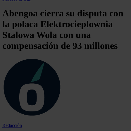
Abengoa cierra su disputa con
la polaca Elektrocieplownia
Stalowa Wola con una
compensación de 93 millones
Redacción