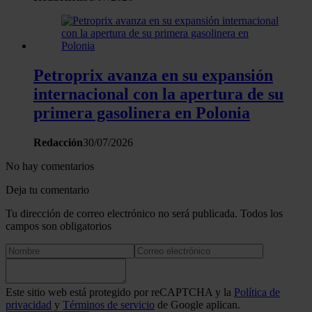
Petroprix avanza en su expansión
internacional con la apertura de su
primera gasolinera en Polonia
Redacción
30/07/2026
No hay comentarios
Deja tu comentario
Tu dirección de correo electrónico no será publicada. Todos los
campos son obligatorios
Este sitio web está protegido por reCAPTCHA y la
Política de
privacidad
y
Términos de servicio
de Google aplican.