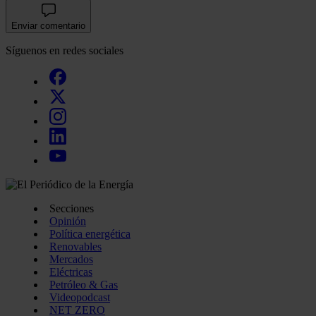
Enviar comentario
Síguenos en redes sociales
Secciones
Opinión
Política energética
Renovables
Mercados
Eléctricas
Petróleo & Gas
Videopodcast
NET ZERO