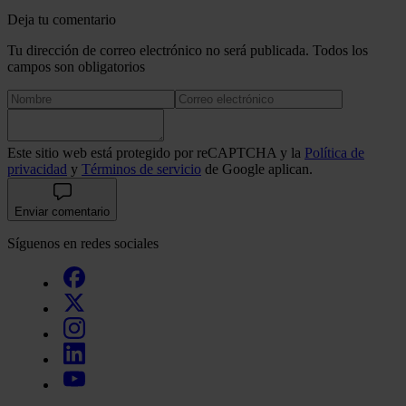
Deja tu comentario
Tu dirección de correo electrónico no será publicada. Todos los
campos son obligatorios
Este sitio web está protegido por reCAPTCHA y la
Política de
privacidad
y
Términos de servicio
de Google aplican.
Enviar comentario
Síguenos en redes sociales