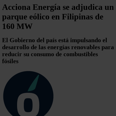
Acciona Energía se adjudica un
parque eólico en Filipinas de
160 MW
El Gobierno del país está impulsando el
desarrollo de las energías renovables para
reducir su consumo de combustibles
fósiles