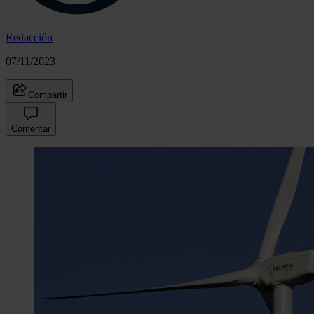
Redacción
07/11/2023
Compartir
Comentar