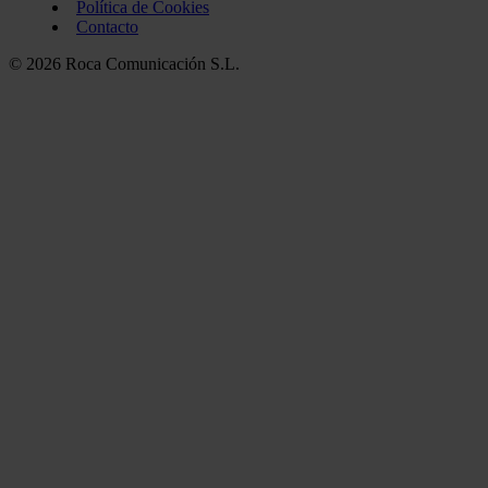
Política de Cookies
Contacto
© 2026 Roca Comunicación S.L.