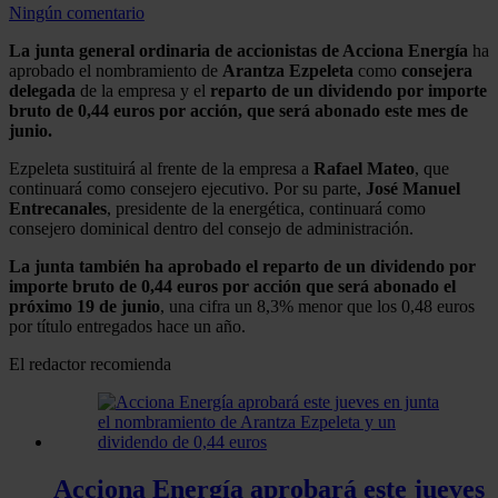
Ningún comentario
La junta general ordinaria de accionistas de Acciona Energía
ha
aprobado el nombramiento de
Arantza Ezpeleta
como
consejera
delegada
de la empresa y el
reparto de un dividendo por importe
bruto de 0,44 euros por acción, que será abonado este mes de
junio.
Ezpeleta sustituirá al frente de la empresa a
Rafael Mateo
, que
continuará como consejero ejecutivo. Por su parte,
José Manuel
Entrecanales
, presidente de la energética, continuará como
consejero dominical dentro del consejo de administración.
La junta también ha aprobado el reparto de un dividendo por
importe bruto de 0,44 euros por acción que será abonado el
próximo 19 de junio
, una cifra un 8,3% menor que los 0,48 euros
por título entregados hace un año.
El redactor recomienda
Acciona Energía aprobará este jueves