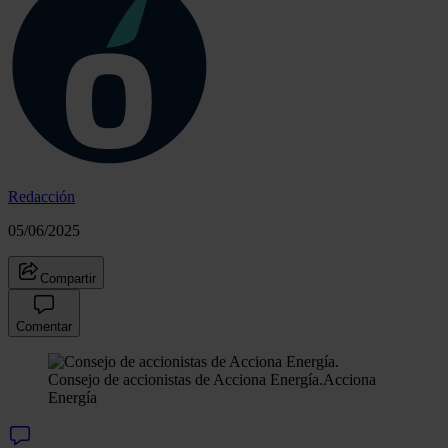
Redacción
05/06/2025
Compartir
Comentar
Consejo de accionistas de Acciona Energía.
Acciona
Energía