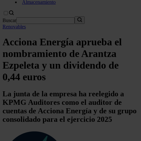
Almacenamiento
Buscar
Renovables
Acciona Energía aprueba el
nombramiento de Arantza
Ezpeleta y un dividendo de
0,44 euros
La junta de la empresa ha reelegido a
KPMG Auditores como el auditor de
cuentas de Acciona Energía y de su grupo
consolidado para el ejercicio 2025