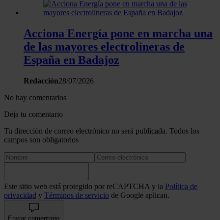
Acciona Energía pone en marcha una
de las mayores electrolineras de
España en Badajoz
Redacción
28/07/2026
No hay comentarios
Deja tu comentario
Tu dirección de correo electrónico no será publicada. Todos los
campos son obligatorios
Este sitio web está protegido por reCAPTCHA y la
Política de
privacidad
y
Términos de servicio
de Google aplican.
Enviar comentario