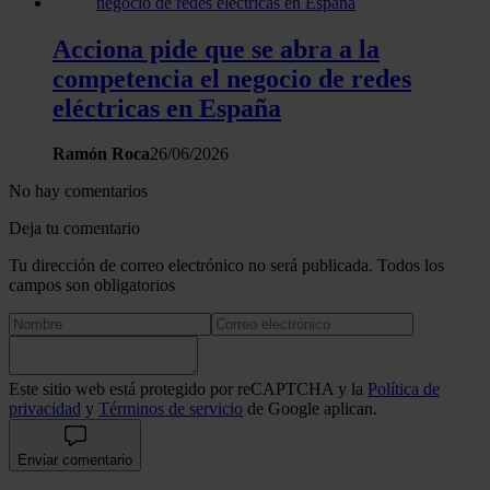
Acciona pide que se abra a la
competencia el negocio de redes
eléctricas en España
Ramón Roca
26/06/2026
No hay comentarios
Deja tu comentario
Tu dirección de correo electrónico no será publicada. Todos los
campos son obligatorios
Este sitio web está protegido por reCAPTCHA y la
Política de
privacidad
y
Términos de servicio
de Google aplican.
Enviar comentario