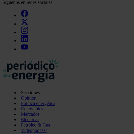
Síguenos en redes sociales
Secciones
Opinión
Política energética
Renovables
Mercados
Eléctricas
Petróleo & Gas
Videopodcast