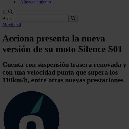
Almacenamiento
Buscar
Movilidad
Acciona presenta la nueva
versión de su moto Silence S01
Cuenta con suspensión trasera renovada y
con una velocidad punta que supera los
110km/h, entre otras nuevas prestaciones