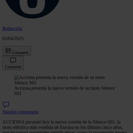
Redacción
03/04/2025
Compartir
Comentar
Acciona presenta la nueva versión de su moto Silence
S01
Ningún comentario
ACCIONA presentó hoy la nueva versión de la Silence S01, la
moto eléctrica más vendida de Europa en los últimos cinco años,
que incorpora novedades significativas, como la suspensión trasera