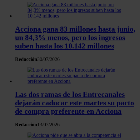
Acciona gana 83 millones hasta junio,
un 84,3% menos, pero los ingresos
suben hasta los 10.142 millones
Redacción
30/07/2026
Las dos ramas de los Entrecanales
dejarán caducar este martes su pacto
de compra preferente en Acciona
Redacción
13/07/2026