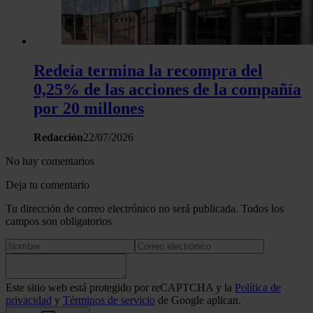
Redeia termina la recompra del
0,25% de las acciones de la compañía
por 20 millones
Redacción
22/07/2026
No hay comentarios
Deja tu comentario
Tu dirección de correo electrónico no será publicada. Todos los
campos son obligatorios
Este sitio web está protegido por reCAPTCHA y la
Política de
privacidad
y
Términos de servicio
de Google aplican.