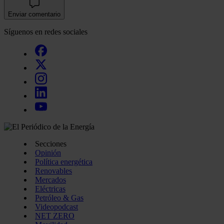
Enviar comentario
Síguenos en redes sociales
Secciones
Opinión
Política energética
Renovables
Mercados
Eléctricas
Petróleo & Gas
Videopodcast
NET ZERO