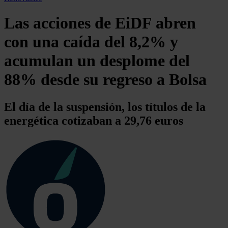
Las acciones de EiDF abren
con una caída del 8,2% y
acumulan un desplome del
88% desde su regreso a Bolsa
El día de la suspensión, los títulos de la
energética cotizaban a 29,76 euros