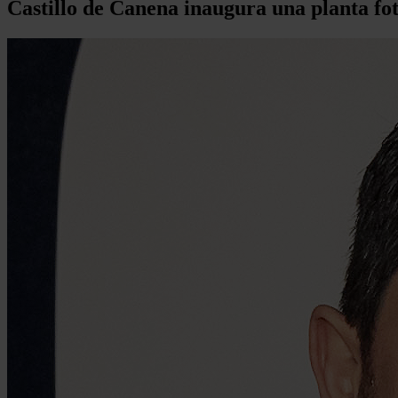
Castillo de Canena inaugura una planta fo