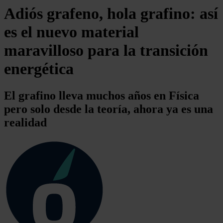
Adiós grafeno, hola grafino: así
es el nuevo material
maravilloso para la transición
energética
El grafino lleva muchos años en Física
pero solo desde la teoría, ahora ya es una
realidad