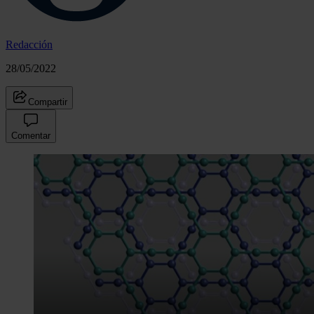
Redacción
28/05/2022
Compartir
Comentar