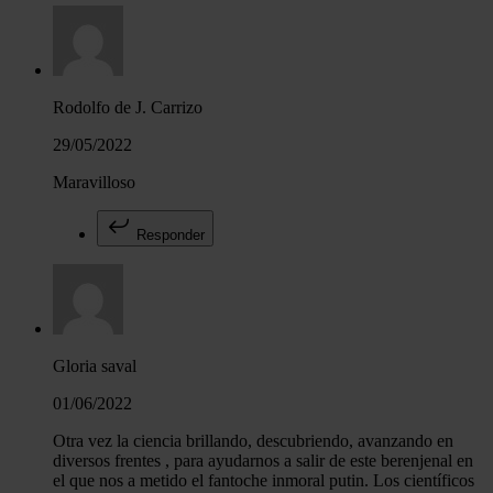
Rodolfo de J. Carrizo
29/05/2022
Maravilloso
Responder
Gloria saval
01/06/2022
Otra vez la ciencia brillando, descubriendo, avanzando en
diversos frentes , para ayudarnos a salir de este berenjenal en
el que nos a metido el fantoche inmoral putin. Los científicos