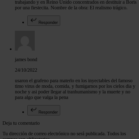
trabajando y en Reino Unido concentrados en destituir a Boris
por una fiestecita. Nombre de la obra: El realismo trágico.
Responder
james bond
24/10/2022
usaron el grafeno para materlo en los inyectables del famoso
timo virus de moda, comida, y fumigarnos por los cielos dia y
noche y asi poder llegar al tranhumanismo y la muerte y no
para algo que valga la pena
Responder
Deja tu comentario
Tu dirección de correo electrónico no será publicada. Todos los