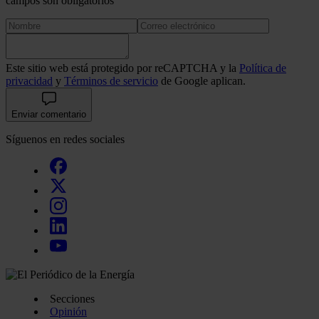
campos son obligatorios
Este sitio web está protegido por reCAPTCHA y la
Política de
privacidad
y
Términos de servicio
de Google aplican.
Enviar comentario
Síguenos en redes sociales
Secciones
Opinión