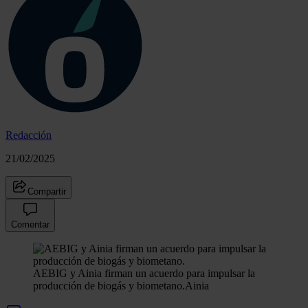
Redacción
21/02/2025
Compartir
Comentar
AEBIG y Ainia firman un acuerdo para impulsar la
producción de biogás y biometano.
Ainia