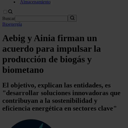
Almacenamiento
Buscar
Bioenergía
Aebig y Ainia firman un
acuerdo para impulsar la
producción de biogás y
biometano
El objetivo, explican las entidades, es
"desarrollar soluciones innovadoras que
contribuyan a la sostenibilidad y
eficiencia energética en sectores clave"