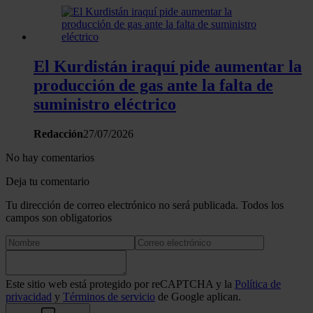
El Kurdistán iraquí pide aumentar la
producción de gas ante la falta de
suministro eléctrico
Redacción
27/07/2026
No hay comentarios
Deja tu comentario
Tu dirección de correo electrónico no será publicada. Todos los
campos son obligatorios
Este sitio web está protegido por reCAPTCHA y la
Política de
privacidad
y
Términos de servicio
de Google aplican.