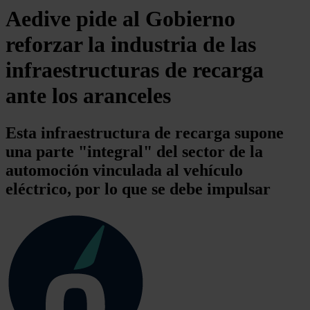
Aedive pide al Gobierno
reforzar la industria de las
infraestructuras de recarga
ante los aranceles
Esta infraestructura de recarga supone
una parte "integral" del sector de la
automoción vinculada al vehículo
eléctrico, por lo que se debe impulsar