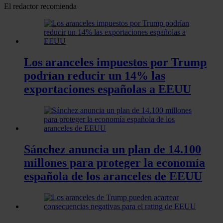
El redactor recomienda
Los aranceles impuestos por Trump
podrían reducir un 14% las
exportaciones españolas a EEUU
Sánchez anuncia un plan de 14.100
millones para proteger la economía
española de los aranceles de EEUU