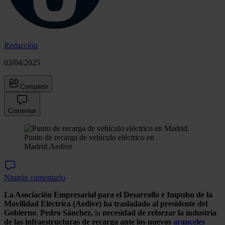
Redacción
03/04/2025
Compartir
Comentar
Punto de recarga de vehículo eléctrico en
Madrid.
Aedive
Ningún comentario
La Asociación Empresarial para el Desarrollo e Impulso de la
Movilidad Eléctrica (Aedive) ha trasladado al presidente del
Gobierno
,
Pedro Sánchez,
la
necesidad de reforzar la industria
de las infraestructuras de recarga ante los nuevos
aranceles