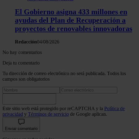
El Gobierno asigna 433 millones en
ayudas del Plan de Recuperación a
proyectos de renovables innovadoras
Redacción
04/08/2026
No hay comentarios
Deja tu comentario
Tu dirección de correo electrónico no será publicada. Todos los
campos son obligatorios
Este sitio web está protegido por reCAPTCHA y la
Política de
privacidad
y
Términos de servicio
de Google aplican.
Enviar comentario