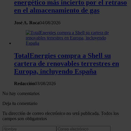
energético más incierto por el retraso
en el almacenamiento de gas
José A. Roca
04/08/2026
TotalEnergies compra a Shell su
cartera de renovables terrestres en
Europa, incluyendo España
Redacción
03/08/2026
No hay comentarios
Deja tu comentario
Tu dirección de correo electrónico no será publicada. Todos los
campos son obligatorios