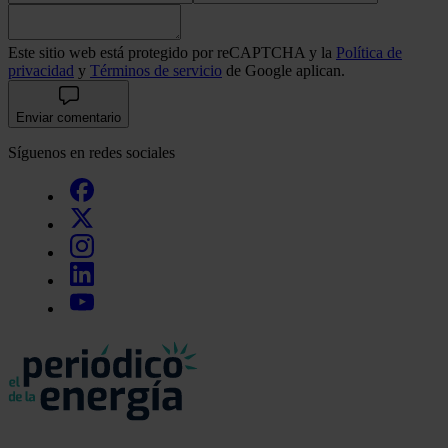
Este sitio web está protegido por reCAPTCHA y la
Política de
privacidad
y
Términos de servicio
de Google aplican.
Enviar comentario
Síguenos en redes sociales