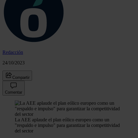
Redacción
24/10/2023
Compartir
Comentar
La AEE aplaude el plan eólico europeo como un
"respaldo e impulso" para garantizar la competitividad
del sector