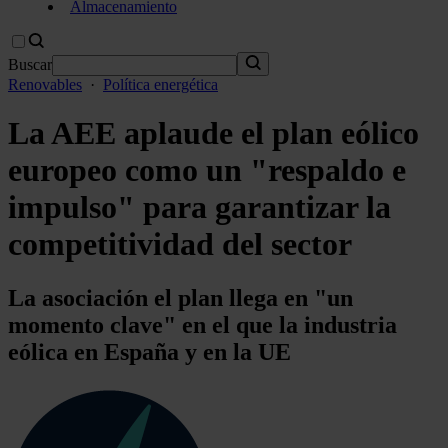
Almacenamiento
Buscar
Renovables
·
Política energética
La AEE aplaude el plan eólico
europeo como un "respaldo e
impulso" para garantizar la
competitividad del sector
La asociación el plan llega en "un
momento clave" en el que la industria
eólica en España y en la UE