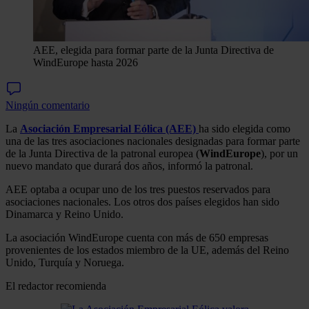
AEE, elegida para formar parte de la Junta Directiva de
WindEurope hasta 2026
Ningún comentario
La
Asociación Empresarial Eólica (AEE)
ha sido elegida como
una de las tres asociaciones nacionales designadas para formar parte
de la Junta Directiva de la patronal europea (
WindEurope
), por un
nuevo mandato que durará dos años, informó la patronal.
AEE optaba a ocupar uno de los tres puestos reservados para
asociaciones nacionales. Los otros dos países elegidos han sido
Dinamarca y Reino Unido.
La asociación WindEurope cuenta con más de 650 empresas
provenientes de los estados miembro de la UE, además del Reino
Unido, Turquía y Noruega.
El redactor recomienda