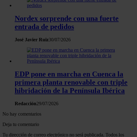
Nordex sorprende con una fuerte
entrada de pedidos
José Javier Ruiz
30/07/2026
EDP pone en marcha en Cuenca la
primera planta renovable con triple
hibridación de la Península Ibérica
Redacción
29/07/2026
No hay comentarios
Deja tu comentario
Tu dirección de correo electrónico no será publicada. Todos los