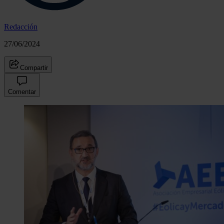
Redacción
27/06/2024
Compartir
Comentar