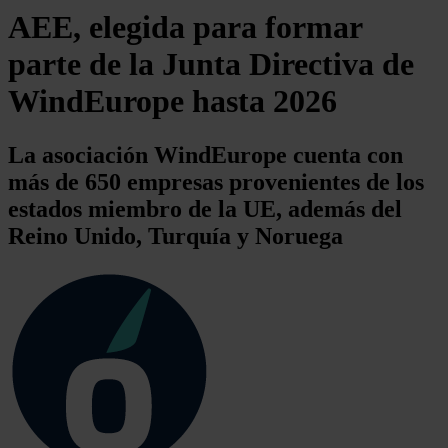
AEE, elegida para formar
parte de la Junta Directiva de
WindEurope hasta 2026
La asociación WindEurope cuenta con
más de 650 empresas provenientes de los
estados miembro de la UE, además del
Reino Unido, Turquía y Noruega