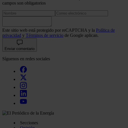
campos son obligatorios
Este sitio web está protegido por reCAPTCHA y la
Política de
privacidad
y
Términos de servicio
de Google aplican.
Enviar comentario
Síguenos en redes sociales
Secciones
Opinión