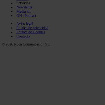
Servicios
Newsletter
Media kit
ON | Podcast
Aviso legal
Política de privacidad
Política de Cookies
Contacto
© 2026 Roca Comunicación S.L.