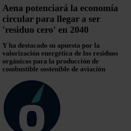
Aena potenciará la economía
circular para llegar a ser
'residuo cero' en 2040
Y ha destacado su apuesta por la
valorización energética de los residuos
orgánicos para la producción de
combustible sostenible de aviación