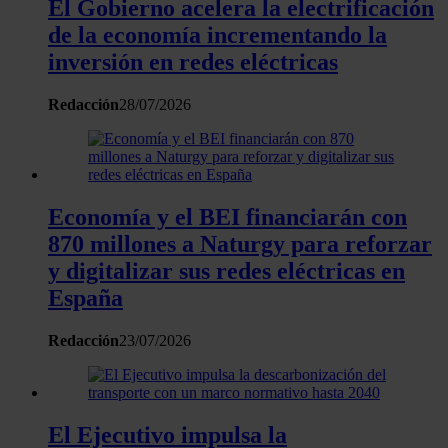
El Gobierno acelera la electrificación
de la economía incrementando la
inversión en redes eléctricas
Redacción
28/07/2026
Economía y el BEI financiarán con
870 millones a Naturgy para reforzar
y digitalizar sus redes eléctricas en
España
Redacción
23/07/2026
El Ejecutivo impulsa la