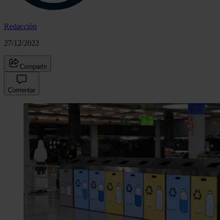
Redacción
27/12/2022
Compartir
Comentar