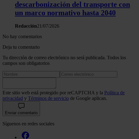
descarbonización del transporte con
un marco normativo hasta 2040
Redacción
21/07/2026
No hay comentarios
Deja tu comentario
Tu dirección de correo electrónico no será publicada. Todos los
campos son obligatorios
Este sitio web está protegido por reCAPTCHA y la
Política de
privacidad
y
Términos de servicio
de Google aplican.
Enviar comentario
Síguenos en redes sociales