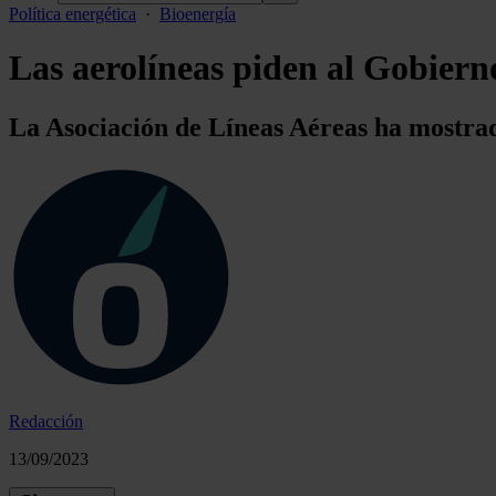
Política energética
·
Bioenergía
Las aerolíneas piden al Gobiern
La Asociación de Líneas Aéreas ha mostrad
Redacción
13/09/2023