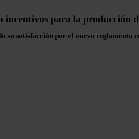
o incentivos para la producción 
o su satisfacción por el nuevo reglamento 