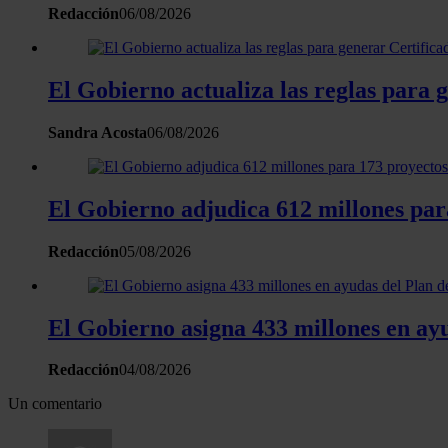
Redacción
06/08/2026
El Gobierno actualiza las reglas para 
Sandra Acosta
06/08/2026
El Gobierno adjudica 612 millones para
Redacción
05/08/2026
El Gobierno asigna 433 millones en ay
Redacción
04/08/2026
Un comentario