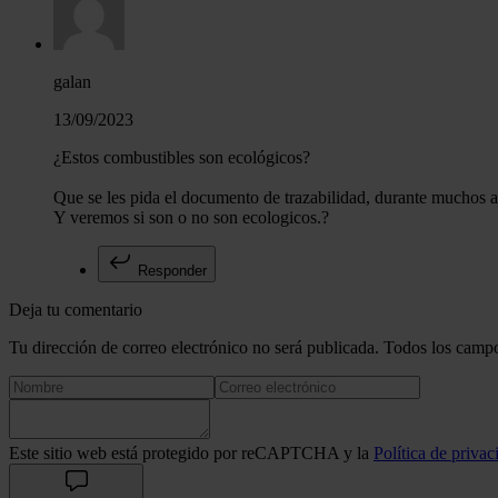
galan
13/09/2023
¿Estos combustibles son ecológicos?
Que se les pida el documento de trazabilidad, durante muchos 
Y veremos si son o no son ecologicos.?
Responder
Deja tu comentario
Tu dirección de correo electrónico no será publicada. Todos los campo
Este sitio web está protegido por reCAPTCHA y la
Política de privac