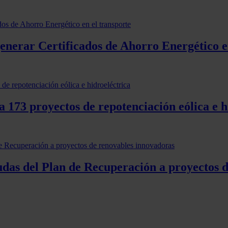
generar Certificados de Ahorro Energético e
 173 proyectos de repotenciación eólica e h
udas del Plan de Recuperación a proyectos 