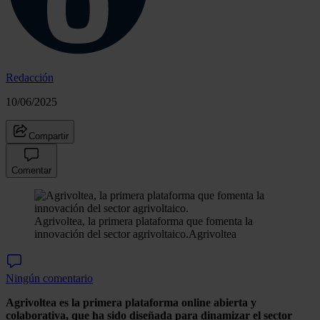
Redacción
10/06/2025
Compartir
Comentar
Agrivoltea, la primera plataforma que fomenta la
innovación del sector agrivoltaico.
Agrivoltea
Ningún comentario
Agrivoltea es la primera plataforma online abierta y
colaborativa, que ha sido diseñada para dinamizar el sector