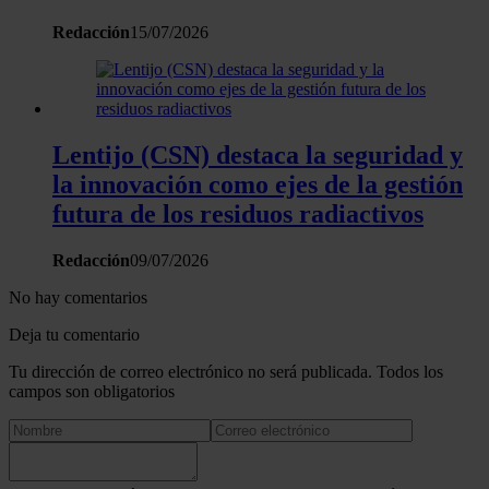
Redacción
15/07/2026
Lentijo (CSN) destaca la seguridad y
la innovación como ejes de la gestión
futura de los residuos radiactivos
Redacción
09/07/2026
No hay comentarios
Deja tu comentario
Tu dirección de correo electrónico no será publicada. Todos los
campos son obligatorios