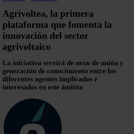
Agrivoltea, la primera
plataforma que fomenta la
innovación del sector
agrivoltaico
La iniciativa servirá de nexo de unión y
generación de conocimiento entre los
diferentes agentes implicados e
interesados en este ámbito