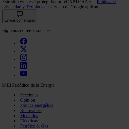
Este sitio web está protegido por reCAPTCHA y la
Política de
privacidad
y
Términos de servicio
de Google aplican.
Enviar comentario
Síguenos en redes sociales
Secciones
Opinión
Política energética
Renovables
Mercados
Eléctricas
Petróleo & Gas