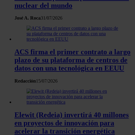
nuclear del mundo
José A. Roca
31/07/2026
ACS firma el primer contrato a largo
plazo de su plataforma de centros de
datos con una tecnológica en EEUU
Redacción
15/07/2026
Elewit (Redeia) invertirá 40 millones
en proyectos de innovación para
acelerar la transición energética