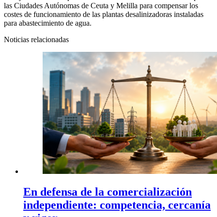
las Ciudades Autónomas de Ceuta y Melilla para compensar los
costes de funcionamiento de las plantas desalinizadoras instaladas
para abastecimiento de agua.
Noticias relacionadas
En defensa de la comercialización
independiente: competencia, cercanía