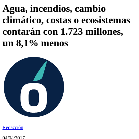
Agua, incendios, cambio
climático, costas o ecosistemas
contarán con 1.723 millones,
un 8,1% menos
Redacción
04/04/2017