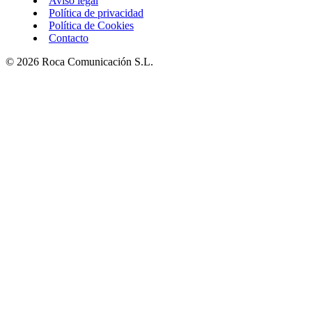
Aviso legal
Política de privacidad
Política de Cookies
Contacto
© 2026 Roca Comunicación S.L.