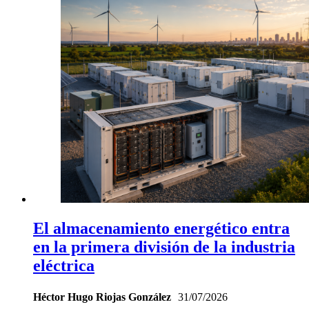
El almacenamiento energético entra
en la primera división de la industria
eléctrica
Héctor Hugo Riojas González
31/07/2026