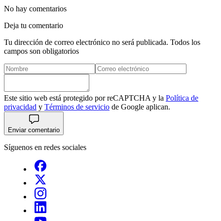
No hay comentarios
Deja tu comentario
Tu dirección de correo electrónico no será publicada. Todos los
campos son obligatorios
Este sitio web está protegido por reCAPTCHA y la
Política de
privacidad
y
Términos de servicio
de Google aplican.
Enviar comentario
Síguenos en redes sociales