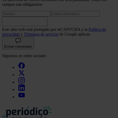
campos son obligatorios
Este sitio web está protegido por reCAPTCHA y la
Política de
privacidad
y
Términos de servicio
de Google aplican.
Enviar comentario
Síguenos en redes sociales