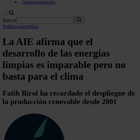
Almacenamiento
Buscar
Política energética
La AIE afirma que el
desarrollo de las energías
limpias es imparable pero no
basta para el clima
Fatih Birol ha recordado el despliegue de
la producción renovable desde 2001