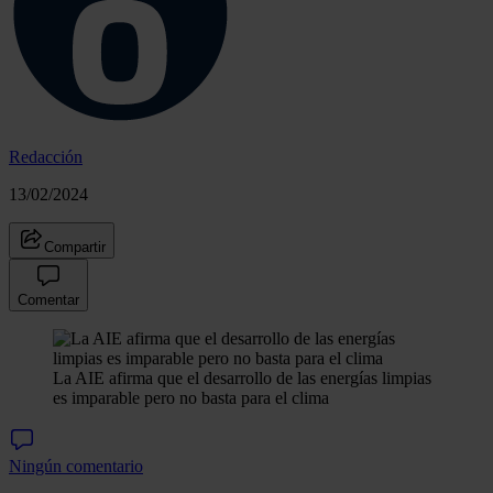
Redacción
13/02/2024
Compartir
Comentar
La AIE afirma que el desarrollo de las energías limpias
es imparable pero no basta para el clima
Ningún comentario