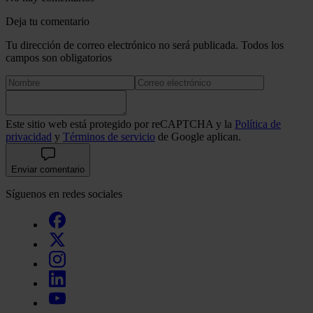
Deja tu comentario
Tu dirección de correo electrónico no será publicada. Todos los
campos son obligatorios
Este sitio web está protegido por reCAPTCHA y la
Política de
privacidad
y
Términos de servicio
de Google aplican.
Enviar comentario
Síguenos en redes sociales