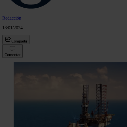
Redacción
18/01/2024
Compartir
Comentar