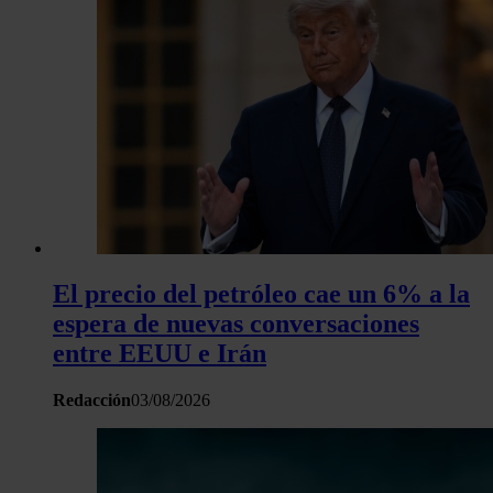
El precio del petróleo cae un 6% a la
espera de nuevas conversaciones
entre EEUU e Irán
Redacción
03/08/2026