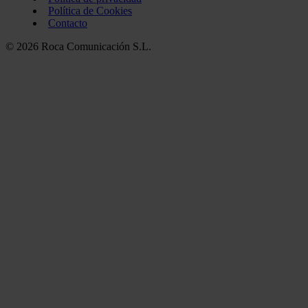
Política de Cookies
Contacto
© 2026 Roca Comunicación S.L.