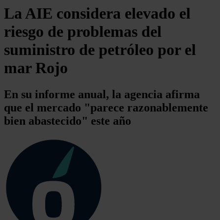
La AIE considera elevado el
riesgo de problemas del
suministro de petróleo por el
mar Rojo
En su informe anual, la agencia afirma
que el mercado "parece razonablemente
bien abastecido" este año