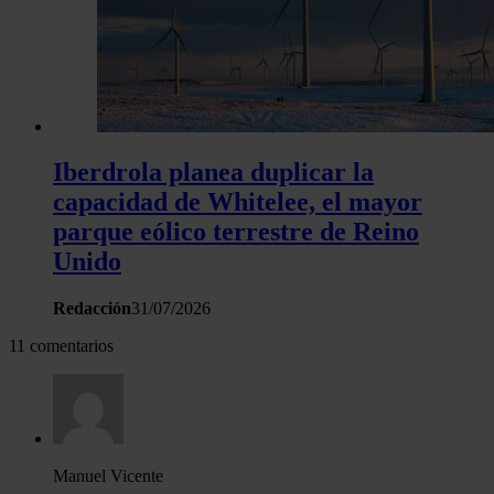
Iberdrola planea duplicar la
capacidad de Whitelee, el mayor
parque eólico terrestre de Reino
Unido
Redacción
31/07/2026
11 comentarios
Manuel Vicente