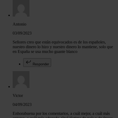
Antonio
03/09/2023
Señores creo que están equivocados es de los españoles,
nuestro dinero lo hizo y nuestro dinero lo mantiene, solo que
en España se usa mucho guante blanco
Responder
Victor
04/09/2023
Enhorabuena por los comentarios, a cuál mejor, a cuál más