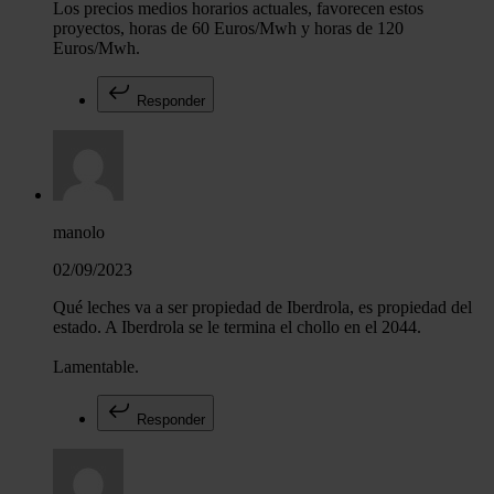
Los precios medios horarios actuales, favorecen estos
proyectos, horas de 60 Euros/Mwh y horas de 120
Euros/Mwh.
Responder
manolo
02/09/2023
Qué leches va a ser propiedad de Iberdrola, es propiedad del
estado. A Iberdrola se le termina el chollo en el 2044.
Lamentable.
Responder