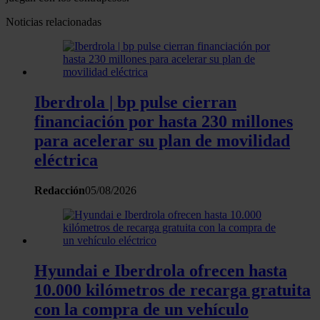
Noticias relacionadas
Iberdrola | bp pulse cierran
financiación por hasta 230 millones
para acelerar su plan de movilidad
eléctrica
Redacción
05/08/2026
Hyundai e Iberdrola ofrecen hasta
10.000 kilómetros de recarga gratuita
con la compra de un vehículo