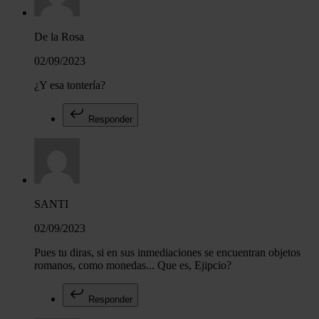
De la Rosa
02/09/2023
¿Y esa tontería?
Responder
SANTI
02/09/2023
Pues tu diras, si en sus inmediaciones se encuentran objetos
romanos, como monedas... Que es, Ejipcio?
Responder