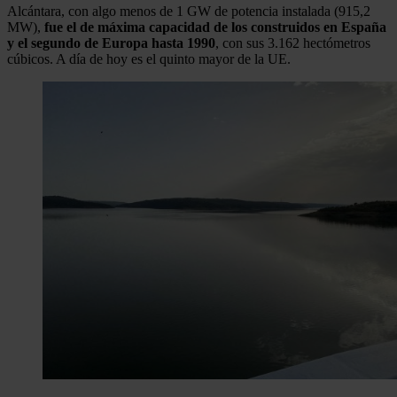
Alcántara, con algo menos de 1 GW de potencia instalada (915,2
MW),
fue el de máxima capacidad de los construidos en España
y el segundo de Europa hasta 1990
, con sus 3.162 hectómetros
cúbicos. A día de hoy es el quinto mayor de la UE.