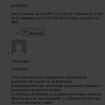
02/09/2023
No es potencia, no son MW, los 3.160 de Alcántara, los 2.649
de La almendra y los 3.219 MW de la Serena, son hm3, no
MW.
Responder
Verde Claro
02/09/2023
Estas visitas técnicas, a instalaciones hidráulicas de
generación dice mucho de un profesional.
Extremadura tiene que incrementar la generación hidráulica,
porque tiene un potencial enorme.
La hidráulica de bombeo es un objetivo prioritario, cuando se
tiene esa masa de agua disponible. La alimentación tiene que
ser con fotovoltaica y eólica.