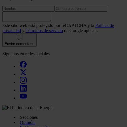
Este sitio web está protegido por reCAPTCHA y la
Política de
privacidad
y
Términos de servicio
de Google aplican.
Enviar comentario
Síguenos en redes sociales
Secciones
Opinión