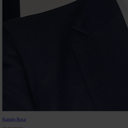
Ramón Roca