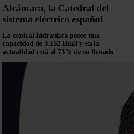
Alcántara, la Catedral del
sistema eléctrico español
La central hidráulica posee una
capacidad de 3.162 Hm3 y en la
actualidad está al 73% de su llenado