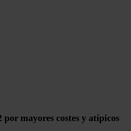
 por mayores costes y atípicos