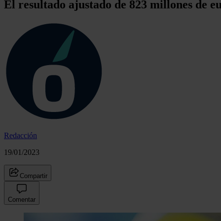
El resultado ajustado de 823 millones de e
Redacción
19/01/2023
Compartir
Comentar