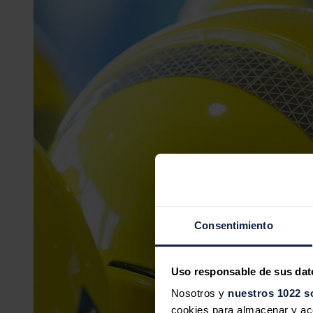
Consentimiento
Uso responsable de sus dat
Nosotros y
nuestros 1022 s
cookies para almacenar y acce