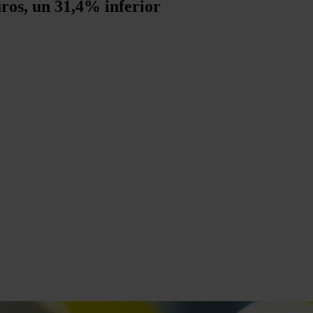
uros, un 31,4% inferior