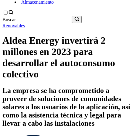
Almacenamiento
Buscar
Renovables
Aldea Energy invertirá 2
millones en 2023 para
desarrollar el autoconsumo
colectivo
La empresa se ha comprometido a
proveer de soluciones de comunidades
solares a los usuarios de la aplicación, así
como la asistencia técnica y legal para
llevar a cabo las instalaciones