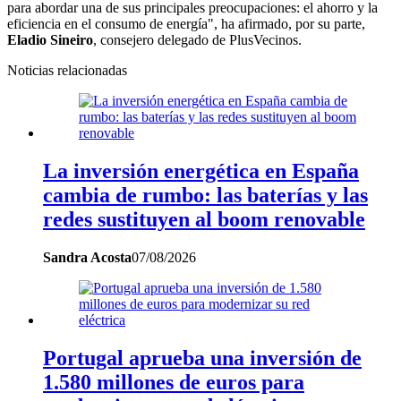
para abordar una de sus principales preocupaciones: el ahorro y la
eficiencia en el consumo de energía", ha afirmado, por su parte,
Eladio Sineiro
, consejero delegado de PlusVecinos.
Noticias relacionadas
La inversión energética en España
cambia de rumbo: las baterías y las
redes sustituyen al boom renovable
Sandra Acosta
07/08/2026
Portugal aprueba una inversión de
1.580 millones de euros para