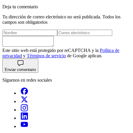
Deja tu comentario
Tu dirección de correo electrónico no será publicada. Todos los
campos son obligatorios
Este sitio web está protegido por reCAPTCHA y la
Política de
privacidad
y
Términos de servicio
de Google aplican.
Enviar comentario
Síguenos en redes sociales