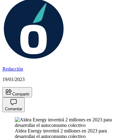
Redacción
19/01/2023
Compartir
Comentar
Aldea Energy invertirá 2 millones en 2023 para
desarrollar el autoconsumo colectivo