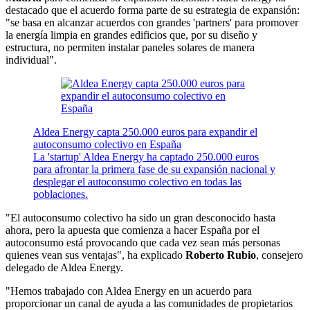
destacado que el acuerdo forma parte de su estrategia de expansión:
"se basa en alcanzar acuerdos con grandes 'partners' para promover
la energía limpia en grandes edificios que, por su diseño y
estructura, no permiten instalar paneles solares de manera
individual".
Aldea Energy capta 250.000 euros para expandir el
autoconsumo colectivo en España
La 'startup' Aldea Energy ha captado 250.000 euros
para afrontar la primera fase de su expansión nacional y
desplegar el autoconsumo colectivo en todas las
poblaciones.
"El autoconsumo colectivo ha sido un gran desconocido hasta
ahora, pero la apuesta que comienza a hacer España por el
autoconsumo está provocando que cada vez sean más personas
quienes vean sus ventajas", ha explicado
Roberto Rubio
, consejero
delegado de Aldea Energy.
"Hemos trabajado con Aldea Energy en un acuerdo para
proporcionar un canal de ayuda a las comunidades de propietarios