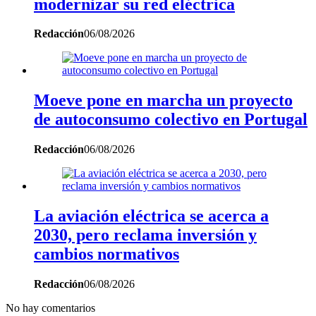
modernizar su red eléctrica
Redacción
06/08/2026
Moeve pone en marcha un proyecto
de autoconsumo colectivo en Portugal
Redacción
06/08/2026
La aviación eléctrica se acerca a
2030, pero reclama inversión y
cambios normativos
Redacción
06/08/2026
No hay comentarios