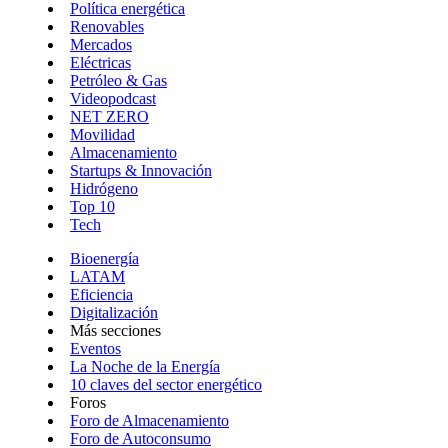
Política energética
Renovables
Mercados
Eléctricas
Petróleo & Gas
Videopodcast
NET ZERO
Movilidad
Almacenamiento
Startups & Innovación
Hidrógeno
Top 10
Tech
Bioenergía
LATAM
Eficiencia
Digitalización
Más secciones
Eventos
La Noche de la Energía
10 claves del sector energético
Foros
Foro de Almacenamiento
Foro de Autoconsumo