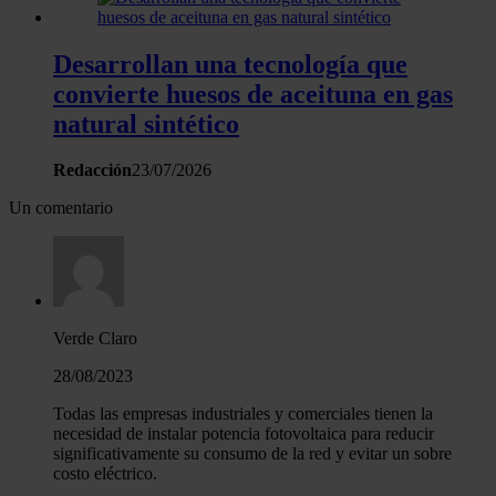
Desarrollan una tecnología que
convierte huesos de aceituna en gas
natural sintético
Redacción
23/07/2026
Un comentario
Verde Claro
28/08/2023
Todas las empresas industriales y comerciales tienen la
necesidad de instalar potencia fotovoltaica para reducir
significativamente su consumo de la red y evitar un sobre
costo eléctrico.