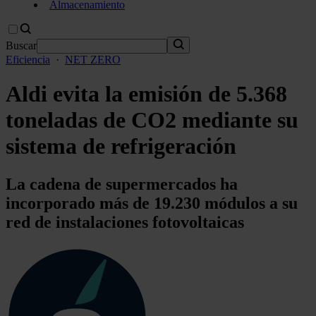
Almacenamiento
Buscar
Eficiencia
·
NET ZERO
Aldi evita la emisión de 5.368
toneladas de CO2 mediante su
sistema de refrigeración
La cadena de supermercados ha
incorporado más de 19.230 módulos a su
red de instalaciones fotovoltaicas