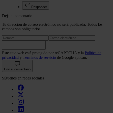
Responder
Deja tu comentario
Tu dirección de correo electrónico no será publicada. Todos los
campos son obligatorios
Este sitio web está protegido por reCAPTCHA y la
Política de
privacidad
y
Términos de servicio
de Google aplican.
Enviar comentario
Síguenos en redes sociales