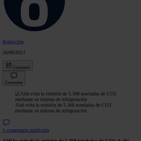
Redacción
28/08/2023
Compartir
Comentar
Aldi evita la emisión de 5.368 toneladas de CO2
mediante su sistema de refrigeración
1 comentario publicado
Aldi ha evitado la emisión de 5.368 toneladas de CO2 al año