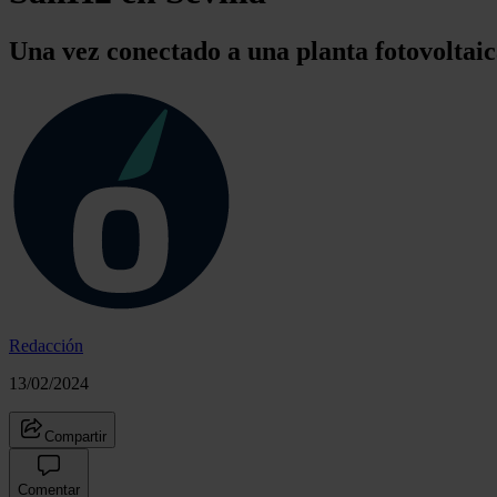
Una vez conectado a una planta fotovoltai
Redacción
13/02/2024
Compartir
Comentar