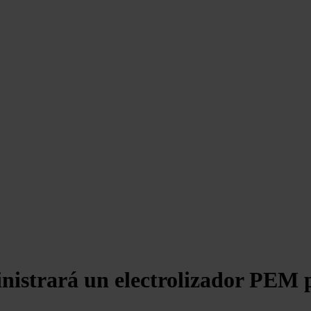
istrará un electrolizador PEM p