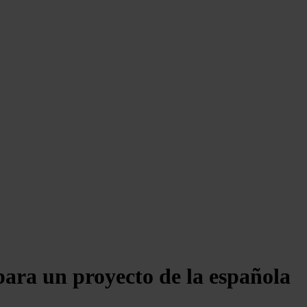
ara un proyecto de la española