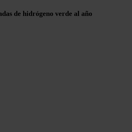
adas de hidrógeno verde al año