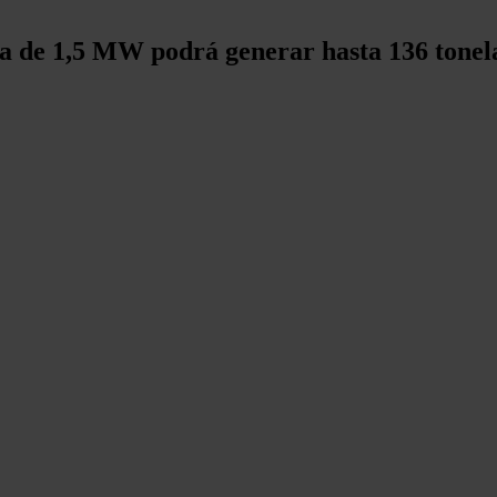
ca de 1,5 MW podrá generar hasta 136 tonel