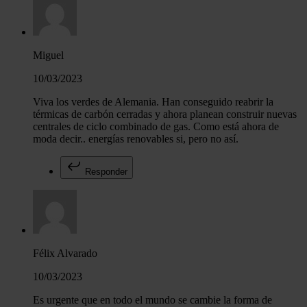
Miguel
10/03/2023
Viva los verdes de Alemania. Han conseguido reabrir la
térmicas de carbón cerradas y ahora planean construir nuevas
centrales de ciclo combinado de gas. Como está ahora de
moda decir.. energías renovables si, pero no así.
Responder
Félix Alvarado
10/03/2023
Es urgente que en todo el mundo se cambie la forma de