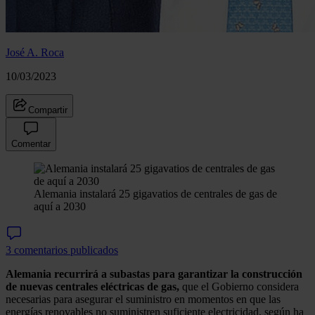
José A. Roca
10/03/2023
Compartir
Comentar
Alemania instalará 25 gigavatios de centrales de gas de
aquí a 2030
3 comentarios publicados
Alemania recurrirá a subastas para garantizar la construcción
de nuevas centrales eléctricas de gas,
que el Gobierno considera
necesarias para asegurar el suministro en momentos en que las
energías renovables no suministren suficiente electricidad, según ha