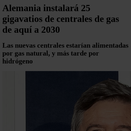
Alemania instalará 25
gigavatios de centrales de gas
de aquí a 2030
Las nuevas centrales estarían alimentadas
por gas natural, y más tarde por
hidrógeno