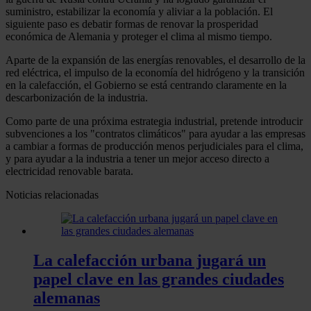
suministro, estabilizar la economía y aliviar a la población. El
siguiente paso es debatir formas de renovar la prosperidad
económica de Alemania y proteger el clima al mismo tiempo.
Aparte de la expansión de las energías renovables, el desarrollo de la
red eléctrica, el impulso de la economía del hidrógeno y la transición
en la calefacción, el Gobierno se está centrando claramente en la
descarbonización de la industria.
Como parte de una próxima estrategia industrial, pretende introducir
subvenciones a los "contratos climáticos" para ayudar a las empresas
a cambiar a formas de producción menos perjudiciales para el clima,
y para ayudar a la industria a tener un mejor acceso directo a
electricidad renovable barata.
Noticias relacionadas
La calefacción urbana jugará un
papel clave en las grandes ciudades
alemanas