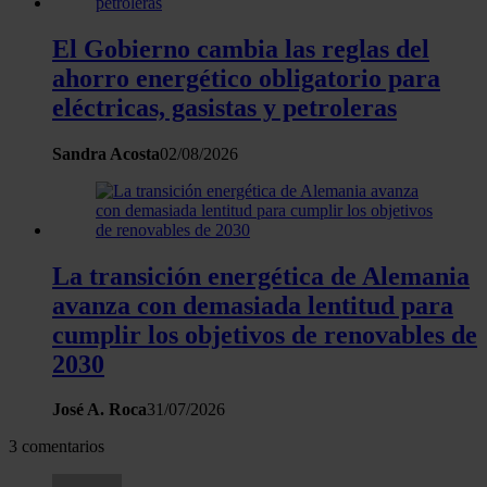
El Gobierno cambia las reglas del
ahorro energético obligatorio para
eléctricas, gasistas y petroleras
Sandra Acosta
02/08/2026
La transición energética de Alemania
avanza con demasiada lentitud para
cumplir los objetivos de renovables de
2030
José A. Roca
31/07/2026
3 comentarios