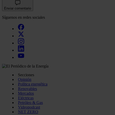
Enviar comentario
Síguenos en redes sociales
Secciones
Opinión
Política energética
Renovables
Mercados
Eléctricas
Petróleo & Gas
Videopodcast
NET ZERO