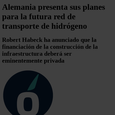
Alemania presenta sus planes
para la futura red de
transporte de hidrógeno
Robert Habeck ha anunciado que la
financiación de la construcción de la
infraestructura deberá ser
eminentemente privada