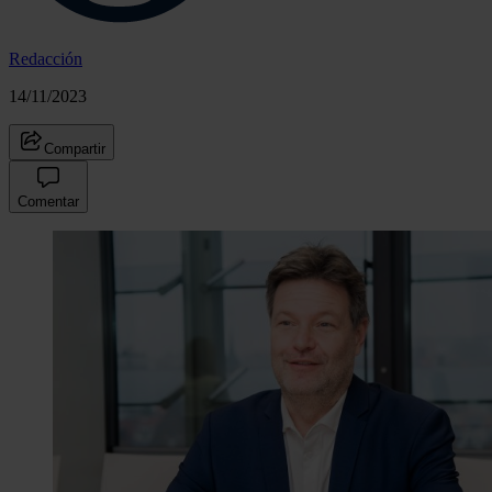
Redacción
14/11/2023
Compartir
Comentar