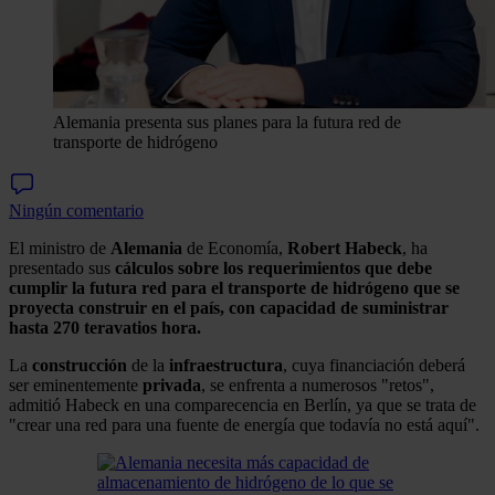
Alemania presenta sus planes para la futura red de
transporte de hidrógeno
Ningún comentario
El ministro de
Alemania
de Economía,
Robert Habeck
, ha
presentado sus
cálculos sobre los requerimientos que debe
cumplir la futura red para el transporte de hidrógeno que se
proyecta construir en el país, con capacidad de suministrar
hasta 270 teravatios hora.
La
construcción
de la
infraestructura
, cuya financiación deberá
ser eminentemente
privada
, se enfrenta a numerosos "retos",
admitió Habeck en una comparecencia en Berlín, ya que se trata de
"crear una red para una fuente de energía que todavía no está aquí".