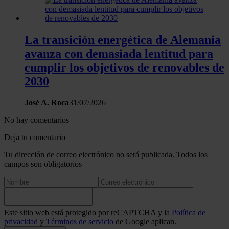
La transición energética de Alemania
avanza con demasiada lentitud para
cumplir los objetivos de renovables de
2030
José A. Roca
31/07/2026
No hay comentarios
Deja tu comentario
Tu dirección de correo electrónico no será publicada. Todos los
campos son obligatorios
Este sitio web está protegido por reCAPTCHA y la
Política de
privacidad
y
Términos de servicio
de Google aplican.