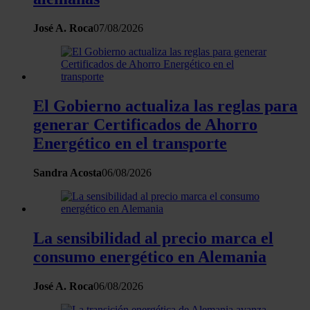
José A. Roca
07/08/2026
El Gobierno actualiza las reglas para
generar Certificados de Ahorro
Energético en el transporte
Sandra Acosta
06/08/2026
La sensibilidad al precio marca el
consumo energético en Alemania
José A. Roca
06/08/2026