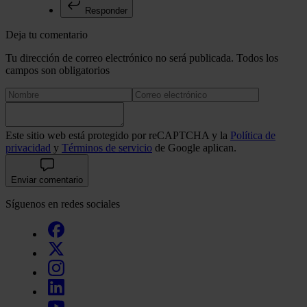
Responder
Deja tu comentario
Tu dirección de correo electrónico no será publicada. Todos los
campos son obligatorios
Este sitio web está protegido por reCAPTCHA y la
Política de
privacidad
y
Términos de servicio
de Google aplican.
Enviar comentario
Síguenos en redes sociales