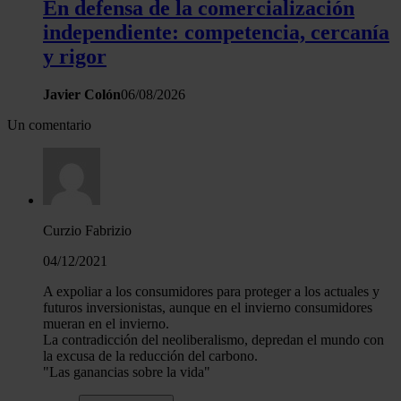
En defensa de la comercialización
independiente: competencia, cercanía
y rigor
Javier Colón
06/08/2026
Un comentario
Curzio Fabrizio
04/12/2021
A expoliar a los consumidores para proteger a los actuales y
futuros inversionistas, aunque en el invierno consumidores
mueran en el invierno.
La contradicción del neoliberalismo, depredan el mundo con
la excusa de la reducción del carbono.
"Las ganancias sobre la vida"