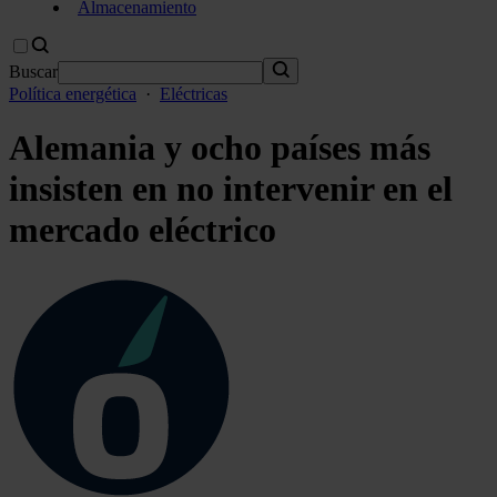
Almacenamiento
Buscar
Política energética
·
Eléctricas
Alemania y ocho países más
insisten en no intervenir en el
mercado eléctrico