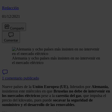
Redacción
01/12/2021
Compartir
Comentar
Alemania y ocho países más insisten en no intervenir en
el mercado eléctrico
1 comentario publicado
Nueve países de la
Unión Europea (UE)
, liderados por
Alemania,
insistieron este miércoles en que
Bruselas no debe de intervenir en
los mercados eléctricos
pese a la
carestía del gas
, que impulsa el
precio del kilovatio, pues puede
socavar la seguridad de
suministro y el desarrollo de las renovables
.