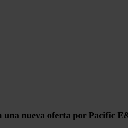
a una nueva oferta por Pacific 