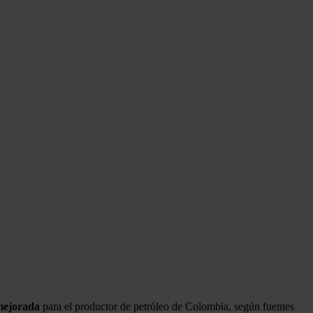
 mejorada
para el productor de petróleo de Colombia, según fuentes