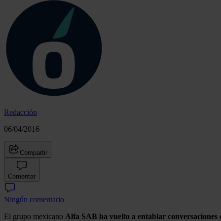
Redacción
06/04/2016
Compartir
Comentar
Ningún comentario
El grupo mexicano
Alfa SAB ha vuelto a entablar conversaciones 