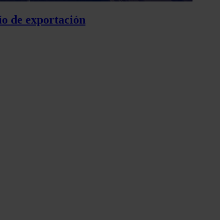
ío de exportación