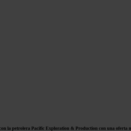
con la petrolera Pacific Exploration & Production con una oferta