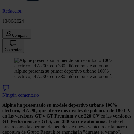
Redacción
13/06/2024
Compartir
Comentar
Alpine presenta su primer deportivo urbano 100%
eléctrico, el A290, con 380 kilómetros de autonomía
Ningún comentario
Alpine ha presentado su modelo deportivo urbano 100%
eléctrico, el A290, que ofrece dos niveles de potencia: de 180 CV
en las versiones GT y GT Premium y de 220 CV
en las
versiones
GT Performance y GTS, con 380 km de autonomía.
Tanto el
precio como la apertura de pedidos de nuevo vehículo de la marca
deportiva de Grupo Renault se anunciarán "durante el verano".