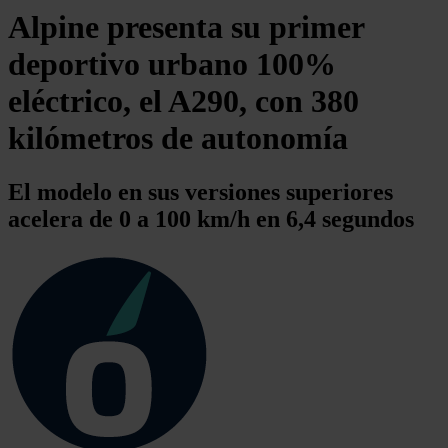
Alpine presenta su primer
deportivo urbano 100%
eléctrico, el A290, con 380
kilómetros de autonomía
El modelo en sus versiones superiores
acelera de 0 a 100 km/h en 6,4 segundos