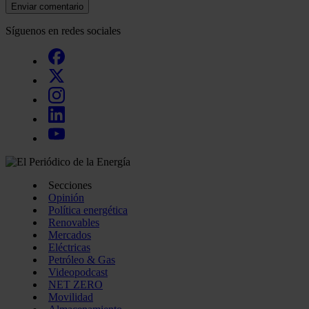
Enviar comentario
Síguenos en redes sociales
Secciones
Opinión
Política energética
Renovables
Mercados
Eléctricas
Petróleo & Gas
Videopodcast
NET ZERO
Movilidad