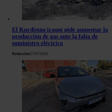
El Kurdistán iraquí pide aumentar la
producción de gas ante la falta de
suministro eléctrico
Redacción
27/07/2026