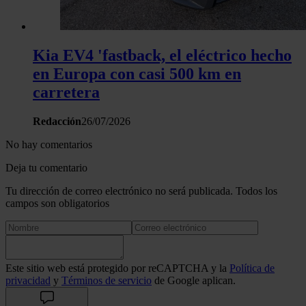
Kia EV4 'fastback, el eléctrico hecho
en Europa con casi 500 km en
carretera
Redacción
26/07/2026
No hay comentarios
Deja tu comentario
Tu dirección de correo electrónico no será publicada. Todos los
campos son obligatorios
Este sitio web está protegido por reCAPTCHA y la
Política de
privacidad
y
Términos de servicio
de Google aplican.