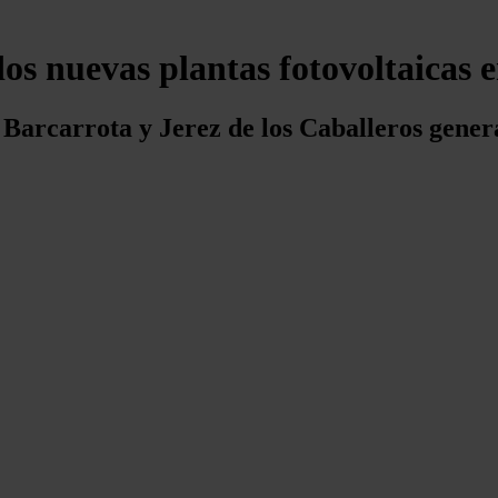
os nuevas plantas fotovoltaicas
e Barcarrota y Jerez de los Caballeros gene