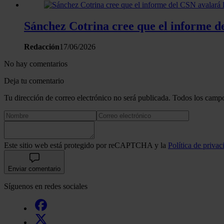
Sánchez Cotrina cree que el informe d
Redacción
17/06/2026
No hay comentarios
Deja tu comentario
Tu dirección de correo electrónico no será publicada. Todos los campo
Este sitio web está protegido por reCAPTCHA y la
Política de privac
Enviar comentario
Síguenos en redes sociales