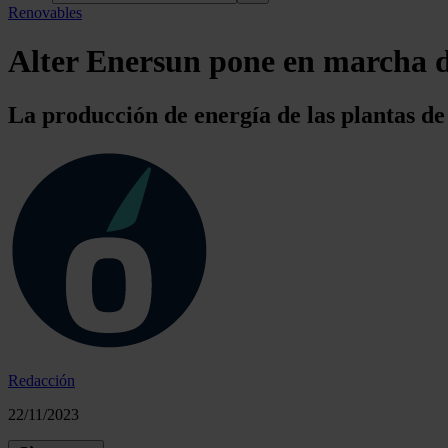
Renovables
Alter Enersun pone en marcha d
La producción de energía de las plantas d
Redacción
22/11/2023