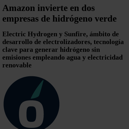
Amazon invierte en dos
empresas de hidrógeno verde
Electric Hydrogen y Sunfire, ámbito de
desarrollo de electrolizadores, tecnología
clave para generar hidrógeno sin
emisiones empleando agua y electricidad
renovable