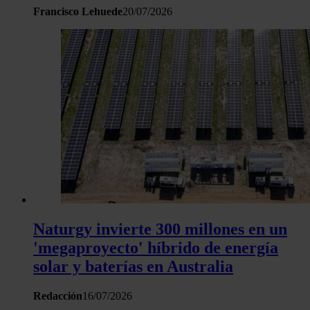
Francisco Lehuede
20/07/2026
Naturgy invierte 300 millones en un
'megaproyecto' híbrido de energía
solar y baterías en Australia
Redacción
16/07/2026