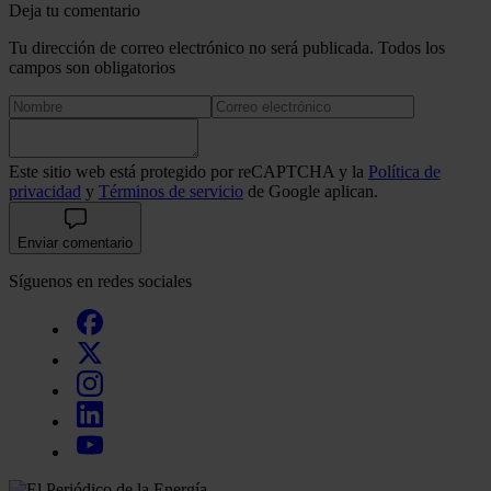
Deja tu comentario
Tu dirección de correo electrónico no será publicada. Todos los
campos son obligatorios
Este sitio web está protegido por reCAPTCHA y la
Política de
privacidad
y
Términos de servicio
de Google aplican.
Enviar comentario
Síguenos en redes sociales