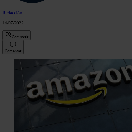
Redacción
14/07/2022
Compartir
Comentar