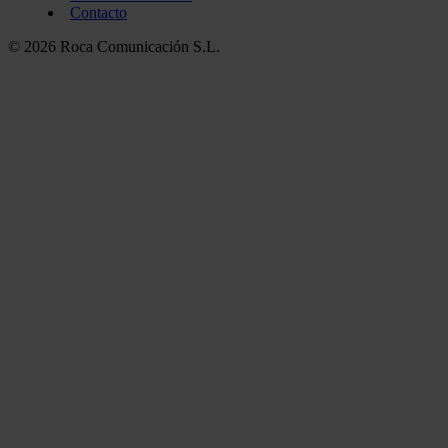
Contacto
© 2026 Roca Comunicación S.L.