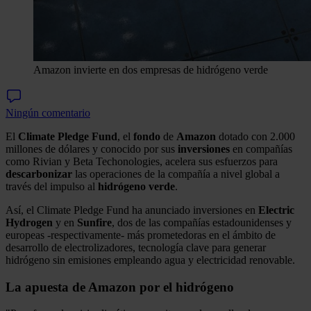
Amazon invierte en dos empresas de hidrógeno verde
Ningún comentario
El
Climate Pledge Fund
, el
fondo
de
Amazon
dotado con 2.000
millones de dólares y conocido por sus
inversiones
en compañías
como Rivian y Beta Techonologies, acelera sus esfuerzos para
descarbonizar
las operaciones de la compañía a nivel global a
través del impulso al
hidrógeno
verde
.
Así, el Climate Pledge Fund ha anunciado inversiones en
Electric
Hydrogen
y en
Sunfire
, dos de las compañías estadounidenses y
europeas -respectivamente- más prometedoras en el ámbito de
desarrollo de electrolizadores, tecnología clave para generar
hidrógeno sin emisiones empleando agua y electricidad renovable.
La apuesta de Amazon por el hidrógeno