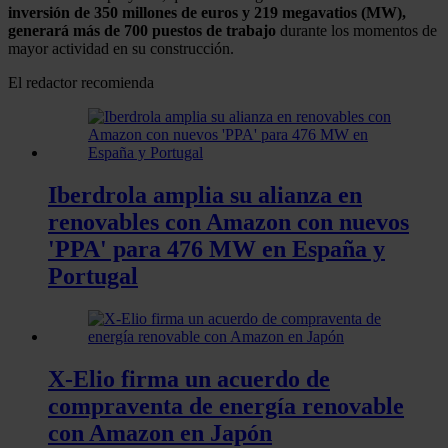
inversión de 350 millones de euros y 219 megavatios (MW),
generará más de 700 puestos de trabajo
durante los momentos de
mayor actividad en su construcción.
El redactor recomienda
Iberdrola amplia su alianza en
renovables con Amazon con nuevos
'PPA' para 476 MW en España y
Portugal
X-Elio firma un acuerdo de
compraventa de energía renovable
con Amazon en Japón