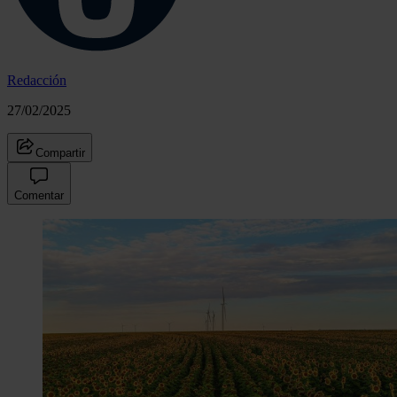
Redacción
27/02/2025
Compartir
Comentar