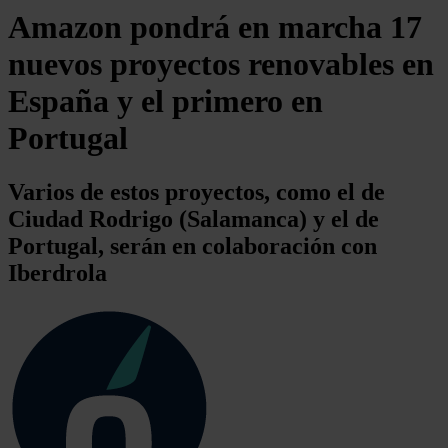
Amazon pondrá en marcha 17
nuevos proyectos renovables en
España y el primero en
Portugal
Varios de estos proyectos, como el de
Ciudad Rodrigo (Salamanca) y el de
Portugal, serán en colaboración con
Iberdrola