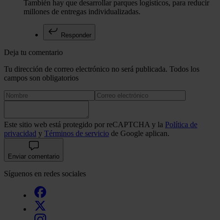
También hay que desarrollar parques logísticos, para reducir
millones de entregas individualizadas.
Responder
Deja tu comentario
Tu dirección de correo electrónico no será publicada. Todos los
campos son obligatorios
Este sitio web está protegido por reCAPTCHA y la
Política de
privacidad
y
Términos de servicio
de Google aplican.
Enviar comentario
Síguenos en redes sociales