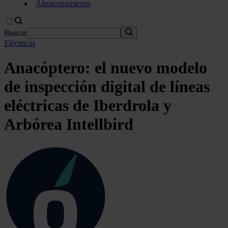
Almacenamiento
Buscar
Eléctricas
Anacóptero: el nuevo modelo
de inspección digital de líneas
eléctricas de Iberdrola y
Arbórea Intellbird