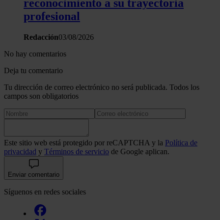
reconocimiento a su trayectoria
profesional
Redacción
03/08/2026
No hay comentarios
Deja tu comentario
Tu dirección de correo electrónico no será publicada. Todos los
campos son obligatorios
Este sitio web está protegido por reCAPTCHA y la
Política de
privacidad
y
Términos de servicio
de Google aplican.
Enviar comentario
Síguenos en redes sociales