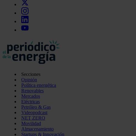
Secciones
Opinión
Política energética
Renovables
Mercados
Eléctricas
Petróleo & Gas
Videopodcast
NET ZERO
Movilidad
Almacenamiento
Startups & Innovación