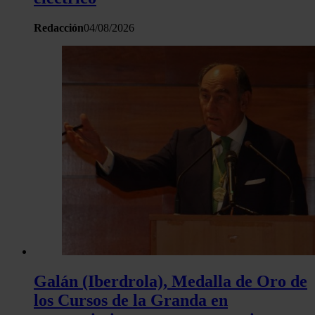
Redacción
04/08/2026
Galán (Iberdrola), Medalla de Oro de
los Cursos de la Granda en